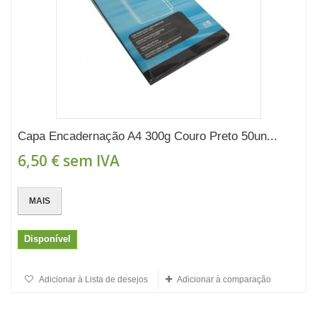
Capa Encadernação A4 300g Couro Preto 50un...
6,50 €
sem IVA
MAIS
Disponível
Adicionar à Lista de desejos
Adicionar à comparação