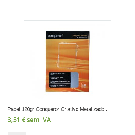
Papel 120gr Conqueror Criativo Metalizado...
3,51 €
sem IVA