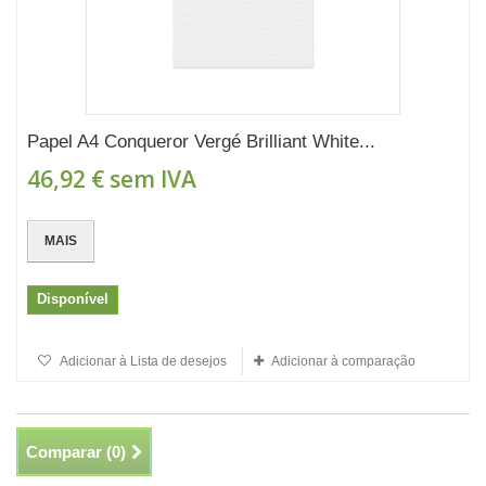
Papel A4 Conqueror Vergé Brilliant White...
46,92 €
sem IVA
MAIS
Disponível
Adicionar à Lista de desejos
Adicionar à comparação
Comparar (
0
)