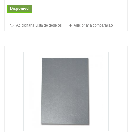
Disponível
Adicionar à Lista de desejos
Adicionar à comparação