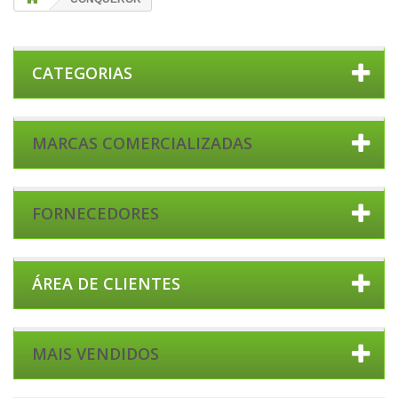
CATEGORIAS
MARCAS COMERCIALIZADAS
FORNECEDORES
ÁREA DE CLIENTES
MAIS VENDIDOS