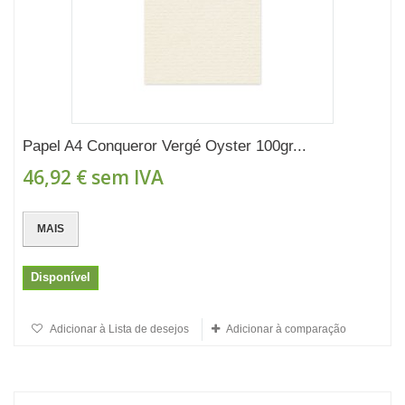
Papel A4 Conqueror Vergé Oyster 100gr...
46,92 €
sem IVA
MAIS
Disponível
Adicionar à Lista de desejos
Adicionar à comparação