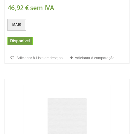
46,92 €
sem IVA
MAIS
Disponível
Adicionar à Lista de desejos
Adicionar à comparação