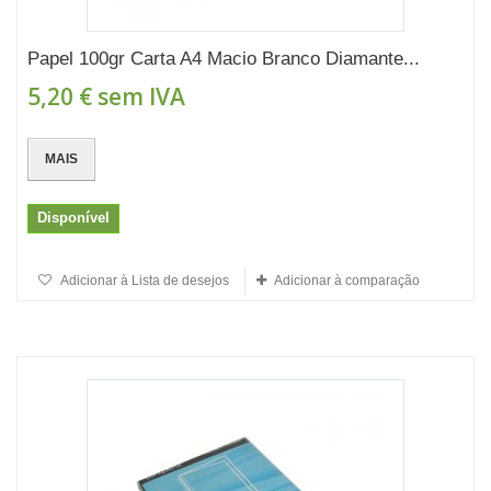
Papel 100gr Carta A4 Macio Branco Diamante...
5,20 €
sem IVA
MAIS
Disponível
Adicionar à Lista de desejos
Adicionar à comparação