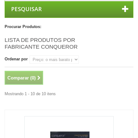
PESQUISAR
Procurar Produtos:
LISTA DE PRODUTOS POR
FABRICANTE CONQUEROR
Ordenar por
Comparar (
0
)
Mostrando 1 - 10 de 10 itens