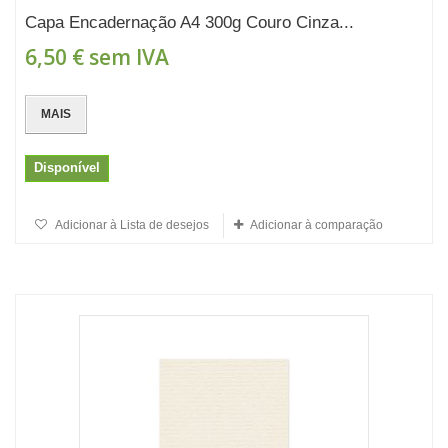
Capa Encadernação A4 300g Couro Cinza...
6,50 €
sem IVA
MAIS
Disponível
Adicionar à Lista de desejos
Adicionar à comparação