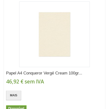
Papel A4 Conqueror Vergé Cream 100gr...
46,92 €
sem IVA
MAIS
Disponível