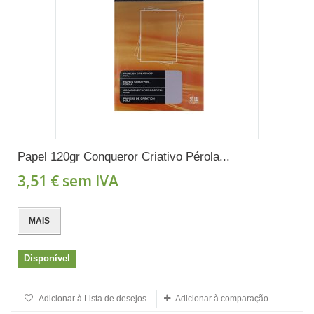
Papel 120gr Conqueror Criativo Pérola...
3,51 €
sem IVA
MAIS
Disponível
Adicionar à Lista de desejos
Adicionar à comparação