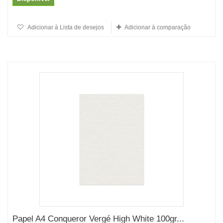
Adicionar à Lista de desejos
Adicionar à comparação
Papel A4 Conqueror Vergé High White 100gr...