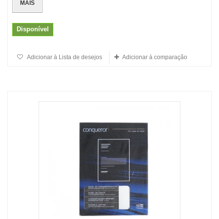
MAIS
Disponível
Adicionar à Lista de desejos
Adicionar à comparação