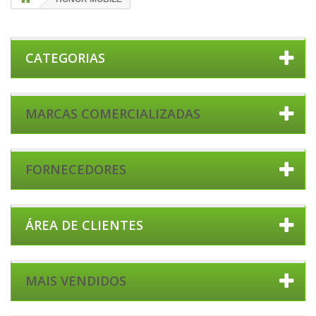
CATEGORIAS
MARCAS COMERCIALIZADAS
FORNECEDORES
ÁREA DE CLIENTES
MAIS VENDIDOS