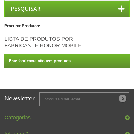
PESQUISAR
Procurar Produtos:
LISTA DE PRODUTOS POR
FABRICANTE HONOR MOBILE
Este fabricante não tem produtos.
Newsletter
Categorias