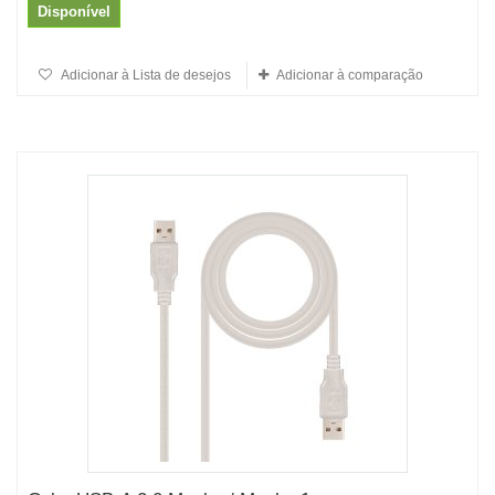
Disponível
Adicionar à Lista de desejos
Adicionar à comparação