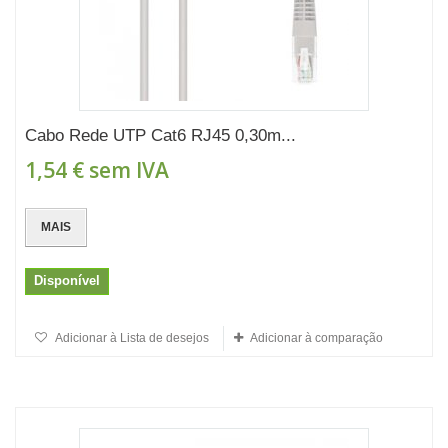
Cabo Rede UTP Cat6 RJ45 0,30m...
1,54 €
sem IVA
MAIS
Disponível
Adicionar à Lista de desejos
Adicionar à comparação