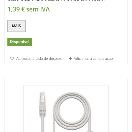
1,39 €
sem IVA
MAIS
Disponível
Adicionar à Lista de desejos
Adicionar à comparação