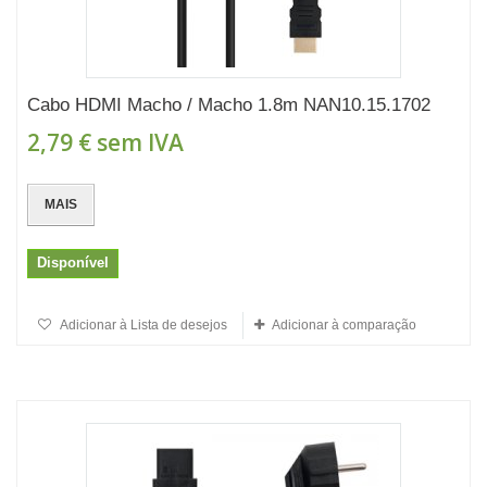
Cabo HDMI Macho / Macho 1.8m NAN10.15.1702
2,79 €
sem IVA
MAIS
Disponível
Adicionar à Lista de desejos
Adicionar à comparação