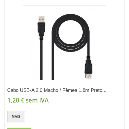
Cabo USB-A 2.0 Macho / Fêmea 1.8m Preto...
1,20 €
sem IVA
MAIS