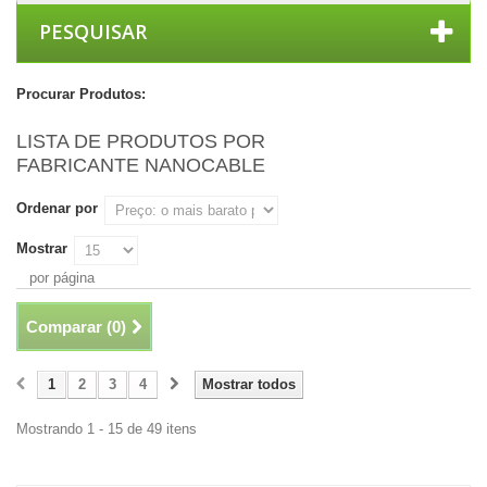
PESQUISAR
Procurar Produtos:
LISTA DE PRODUTOS POR
FABRICANTE NANOCABLE
Ordenar por
Mostrar
por página
Comparar (
0
)
1
2
3
4
Mostrar todos
Mostrando 1 - 15 de 49 itens