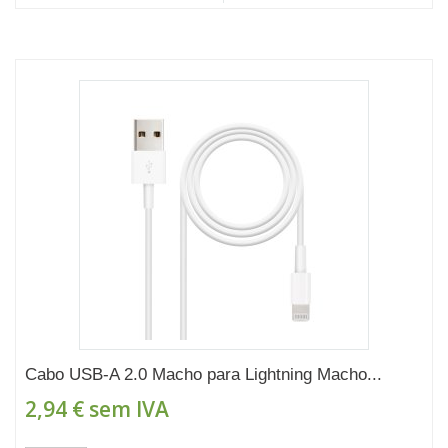
Cabo USB-A 2.0 Macho para Lightning Macho...
2,94 €
sem IVA