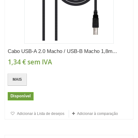
Cabo USB-A 2.0 Macho / USB-B Macho 1,8m...
1,34 €
sem IVA
MAIS
Disponível
Adicionar à Lista de desejos
Adicionar à comparação