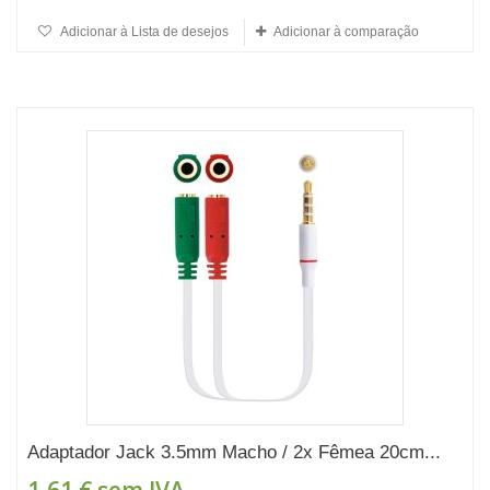
Adicionar à Lista de desejos
Adicionar à comparação
Adaptador Jack 3.5mm Macho / 2x Fêmea 20cm...