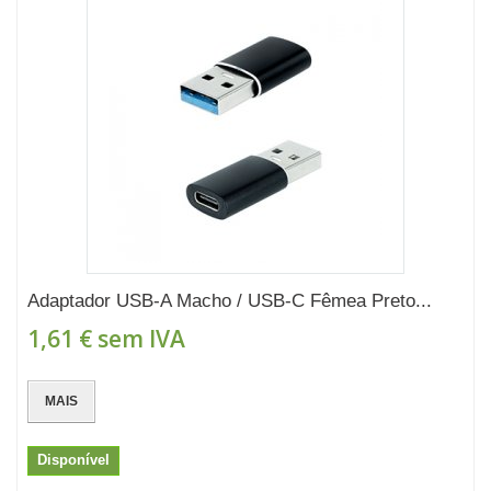
Adaptador USB-A Macho / USB-C Fêmea Preto...
1,61 €
sem IVA
MAIS
Disponível