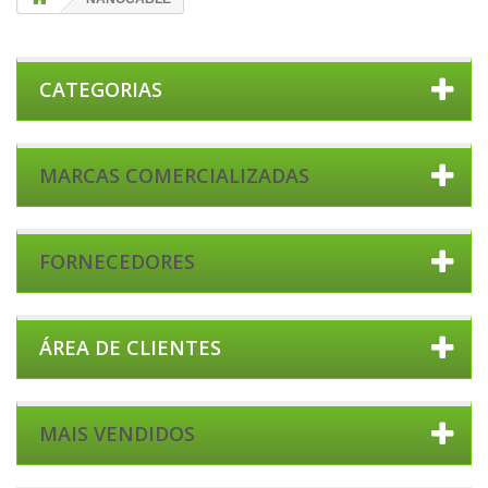
CATEGORIAS
MARCAS COMERCIALIZADAS
FORNECEDORES
ÁREA DE CLIENTES
MAIS VENDIDOS