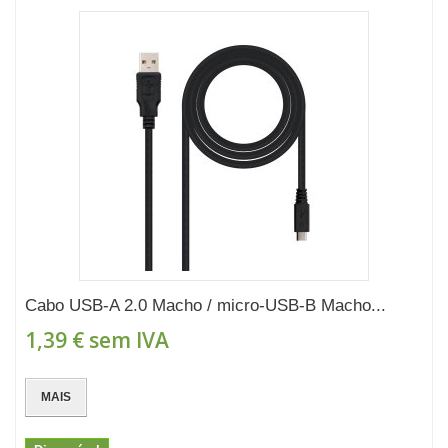
Cabo USB-A 2.0 Macho / micro-USB-B Macho...
1,39 €
sem IVA
MAIS