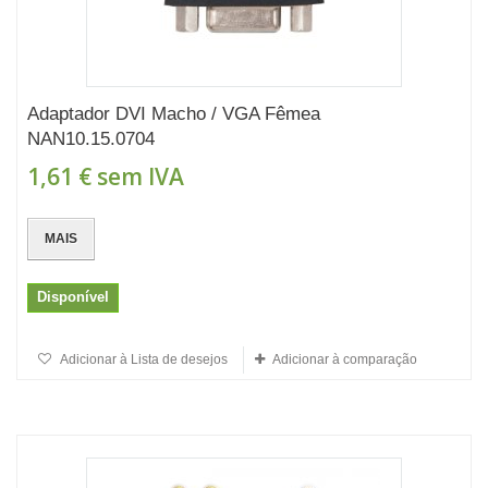
Adaptador DVI Macho / VGA Fêmea
NAN10.15.0704
1,61 €
sem IVA
MAIS
Disponível
Adicionar à Lista de desejos
Adicionar à comparação