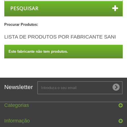
PESQUISAR
Procurar Produtos:
LISTA DE PRODUTOS POR FABRICANTE SANI
Este fabricante não tem produtos.
Newsletter
Categorias
Informação