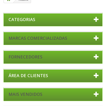
CATEGORIAS
MARCAS COMERCIALIZADAS
FORNECEDORES
ÁREA DE CLIENTES
MAIS VENDIDOS