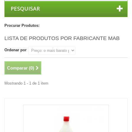
PESQUISAR
Procurar Produtos:
LISTA DE PRODUTOS POR FABRICANTE MAB
Ordenar por
Comparar (
0
)
Mostrando 1 - 1 de 1 item