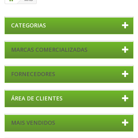
CATEGORIAS
MARCAS COMERCIALIZADAS
FORNECEDORES
ÁREA DE CLIENTES
MAIS VENDIDOS