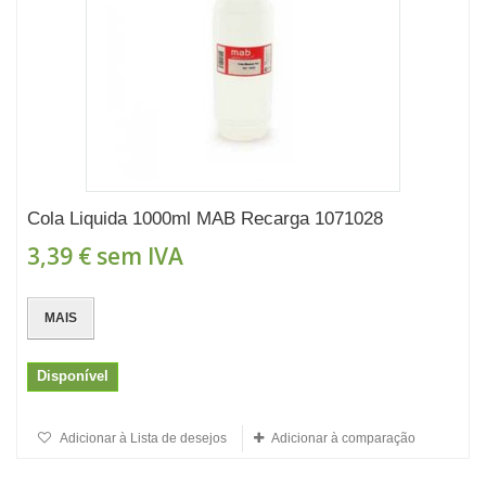
Cola Liquida 1000ml MAB Recarga 1071028
3,39 €
sem IVA
MAIS
Disponível
Adicionar à Lista de desejos
Adicionar à comparação