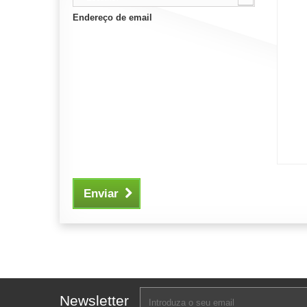
Endereço de email
Enviar
Newsletter