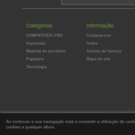
Categorias
Informação
COMPATÍVEIS PRO
Contacte-nos
Impressão
Sobre
Material de escritório
Termos de Serviço
Papelaria
Mapa do site
Tecnologia
Ao continuar a sua navegação está a consentir a utilização de cook
cookies a qualquer altura.