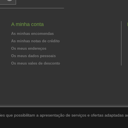
A minha conta
As minhas encomendas
As minhas notas de crédito
Os meus endereços
Os meus dados pessoais
Os meus vales de desconto
ies que possibilitam a apresentação de serviços e ofertas adaptadas a