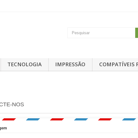
TECNOLOGIA
IMPRESSÃO
COMPATÍVEIS 
ACTE-NOS
gem