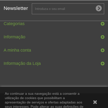
Newsletter
Categorias
Informação
A minha conta
Informação da Loja
Ao continuar a sua navegação está a consentir a
utilização de cookies que possibilitam a
apresentação de serviços e ofertas adaptadas aos
seus interesses. Pode alterar as suas definições de