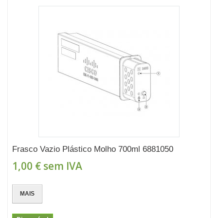
Frasco Vazio Plástico Molho 700ml 6881050
1,00 €
sem IVA
MAIS