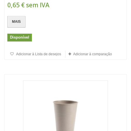
0,65 €
sem IVA
MAIS
Disponível
Adicionar à Lista de desejos
Adicionar à comparação