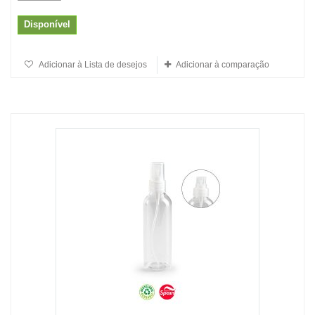
Disponível
Adicionar à Lista de desejos
Adicionar à comparação