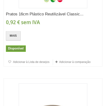
Pratos 16cm Plástico Reutilizável Classic...
0,92 €
sem IVA
MAIS
Disponível
Adicionar à Lista de desejos
Adicionar à comparação