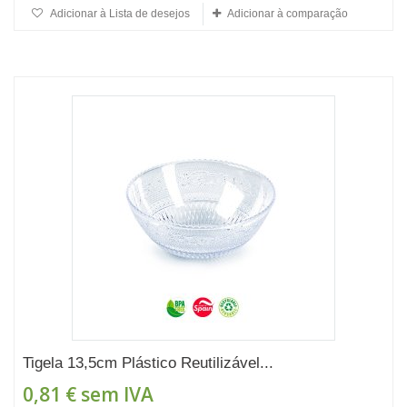
Adicionar à Lista de desejos
Adicionar à comparação
Tigela 13,5cm Plástico Reutilizável...
0,81 €
sem IVA