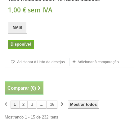
1,00 €
sem IVA
MAIS
Disponível
Adicionar à Lista de desejos
Adicionar à comparação
Comparar (
0
)
1
2
3
...
16
Mostrar todos
Mostrando 1 - 15 de 232 itens