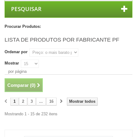
PESQUISAR
Procurar Produtos:
LISTA DE PRODUTOS POR FABRICANTE PF
Ordenar por
Mostrar
por página
Comparar (
0
)
1
2
3
...
16
Mostrar todos
Mostrando 1 - 15 de 232 itens