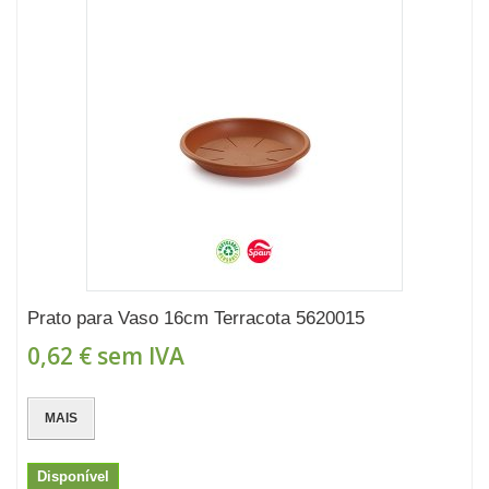
Prato para Vaso 16cm Terracota 5620015
0,62 €
sem IVA
MAIS
Disponível