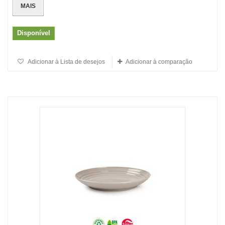
MAIS
Disponível
Adicionar à Lista de desejos
Adicionar à comparação