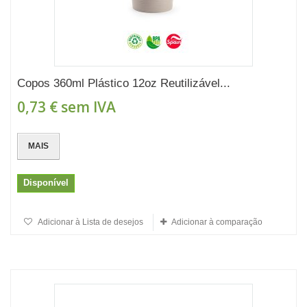
Copos 360ml Plástico 12oz Reutilizável...
0,73 €
sem IVA
MAIS
Disponível
Adicionar à Lista de desejos
Adicionar à comparação