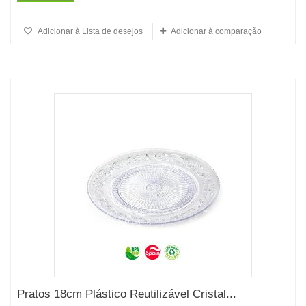
Adicionar à Lista de desejos
Adicionar à comparação
Pratos 18cm Plástico Reutilizável Cristal...