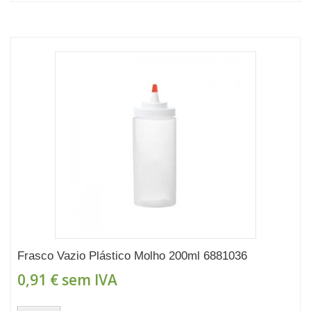
Frasco Vazio Plástico Molho 200ml 6881036
0,91 €
sem IVA