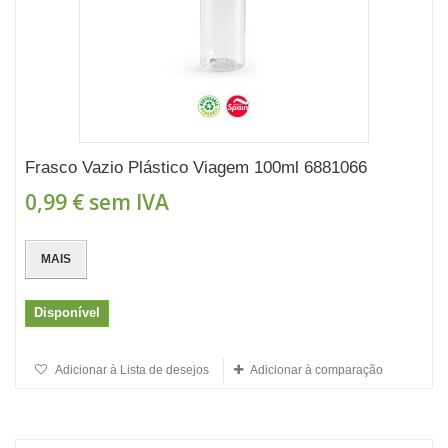
Frasco Vazio Plástico Viagem 100ml 6881066
0,99 €
sem IVA
MAIS
Disponível
Adicionar à Lista de desejos
Adicionar à comparação