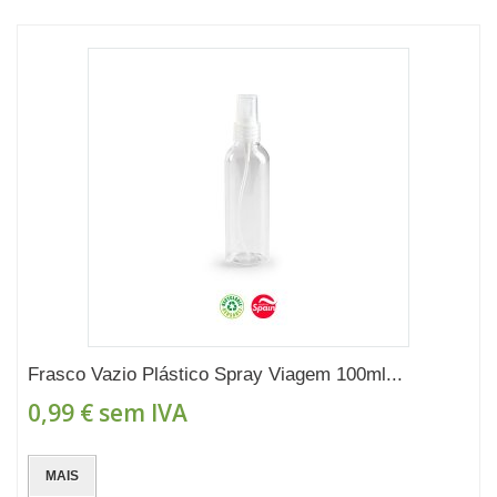
Frasco Vazio Plástico Spray Viagem 100ml...
0,99 €
sem IVA
MAIS