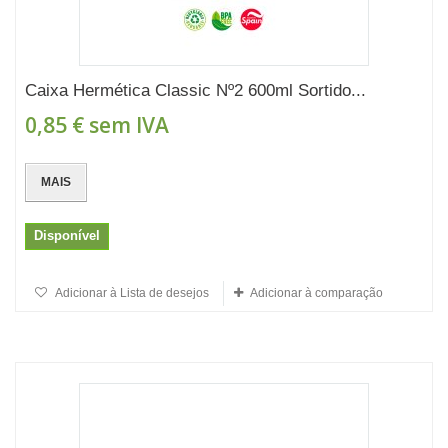
Caixa Hermética Classic Nº2 600ml Sortido...
0,85 €
sem IVA
MAIS
Disponível
Adicionar à Lista de desejos
Adicionar à comparação