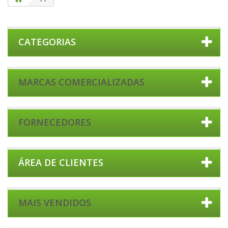
CATEGORIAS
MARCAS COMERCIALIZADAS
FORNECEDORES
ÁREA DE CLIENTES
MAIS VENDIDOS