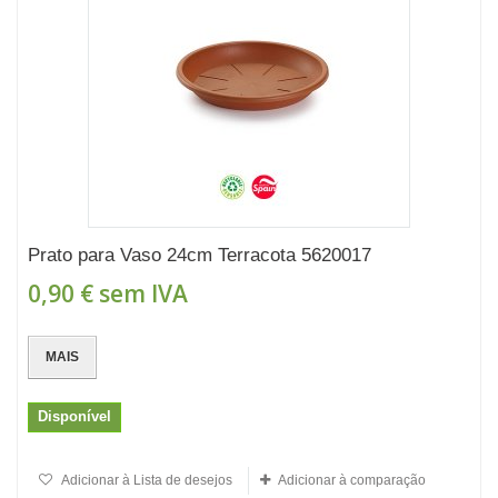
Prato para Vaso 24cm Terracota 5620017
0,90 €
sem IVA
MAIS
Disponível
Adicionar à Lista de desejos
Adicionar à comparação