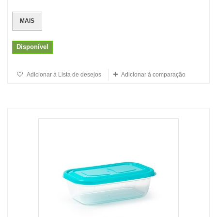
MAIS
Disponível
Adicionar à Lista de desejos
Adicionar à comparação