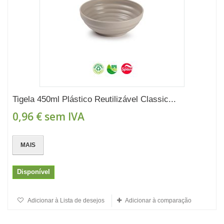
Tigela 450ml Plástico Reutilizável Classic...
0,96 €
sem IVA
MAIS
Disponível
Adicionar à Lista de desejos
Adicionar à comparação