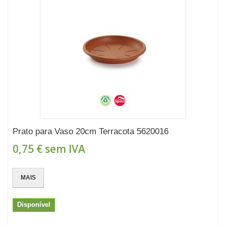
Prato para Vaso 20cm Terracota 5620016
0,75 €
sem IVA
MAIS
Disponível