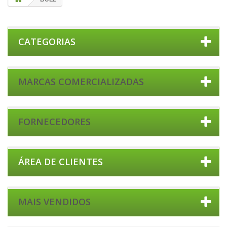
CATEGORIAS
MARCAS COMERCIALIZADAS
FORNECEDORES
ÁREA DE CLIENTES
MAIS VENDIDOS