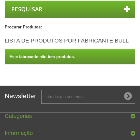
PESQUISAR
Procurar Produtos:
LISTA DE PRODUTOS POR FABRICANTE BULL
Este fabricante não tem produtos.
Newsletter
Categorias
Informação