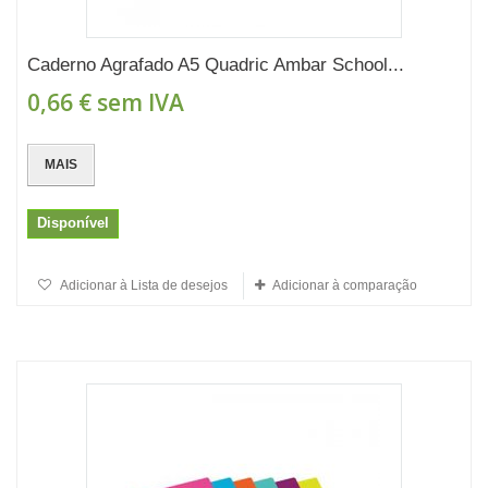
Caderno Agrafado A5 Quadric Ambar School...
0,66 €
sem IVA
MAIS
Disponível
Adicionar à Lista de desejos
Adicionar à comparação