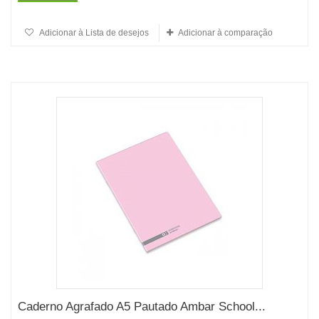
Adicionar à Lista de desejos
Adicionar à comparação
Caderno Agrafado A5 Pautado Ambar School...