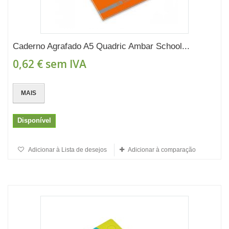
Caderno Agrafado A5 Quadric Ambar School...
0,62 €
sem IVA
MAIS
Disponível
Adicionar à Lista de desejos
Adicionar à comparação