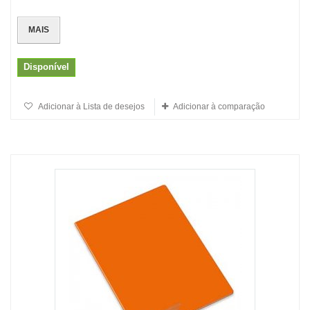
MAIS
Disponível
Adicionar à Lista de desejos
Adicionar à comparação