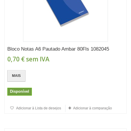
Bloco Notas A6 Pautado Ambar 80Fls 1082045
0,70 €
sem IVA
MAIS
Disponível
Adicionar à Lista de desejos
Adicionar à comparação