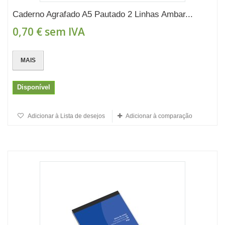
Caderno Agrafado A5 Pautado 2 Linhas Ambar...
0,70 €
sem IVA
MAIS
Disponível
Adicionar à Lista de desejos
Adicionar à comparação