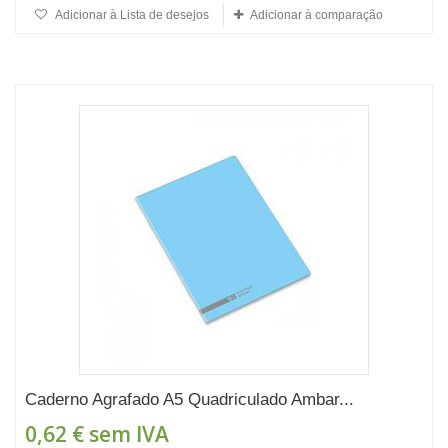
Adicionar à Lista de desejos
Adicionar à comparação
Caderno Agrafado A5 Quadriculado Ambar...
0,62 €
sem IVA