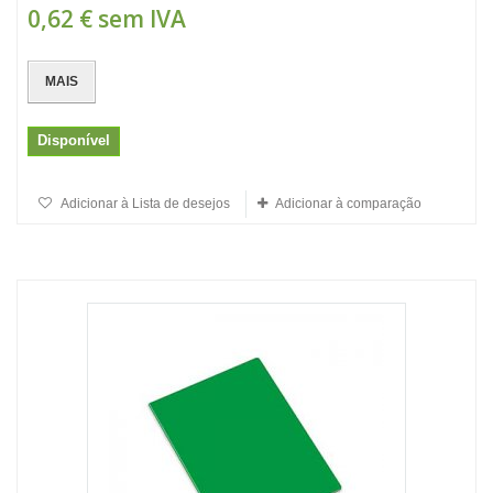
0,62 €
sem IVA
MAIS
Disponível
Adicionar à Lista de desejos
Adicionar à comparação