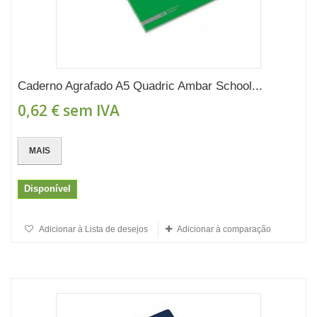
Caderno Agrafado A5 Quadric Ambar School...
0,62 €
sem IVA
MAIS
Disponível
Adicionar à Lista de desejos
Adicionar à comparação