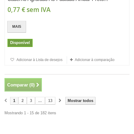
0,77 €
sem IVA
MAIS
Disponível
Adicionar à Lista de desejos
Adicionar à comparação
Comparar (
0
)
1
2
3
...
13
Mostrar todos
Mostrando 1 - 15 de 182 itens