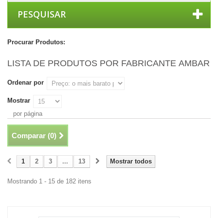
PESQUISAR
Procurar Produtos:
LISTA DE PRODUTOS POR FABRICANTE AMBAR
Ordenar por
Mostrar
por página
Comparar (
0
)
1
2
3
...
13
Mostrar todos
Mostrando 1 - 15 de 182 itens