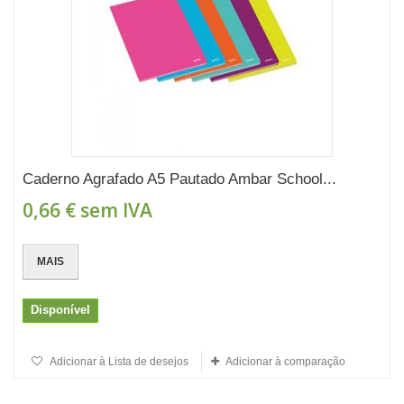
Caderno Agrafado A5 Pautado Ambar School...
0,66 €
sem IVA
MAIS
Disponível
Adicionar à Lista de desejos
Adicionar à comparação