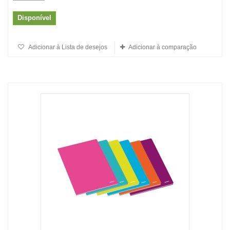
Disponível
Adicionar à Lista de desejos
Adicionar à comparação