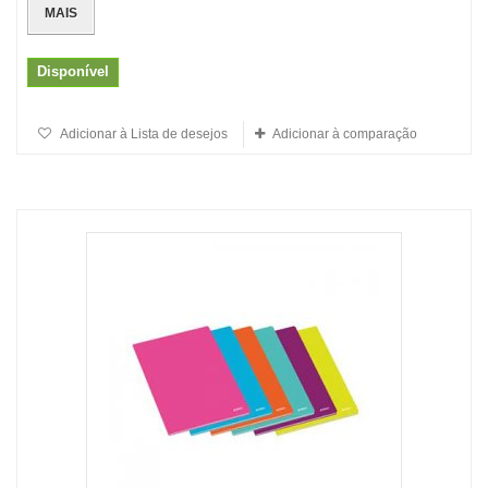
MAIS
Disponível
Adicionar à Lista de desejos
Adicionar à comparação