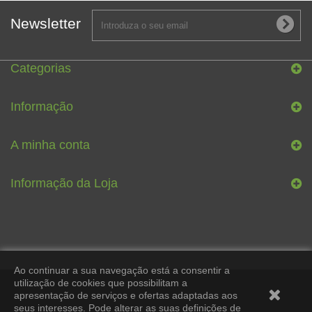
Newsletter
Categorias
Informação
A minha conta
Informação da Loja
Ao continuar a sua navegação está a consentir a
utilização de cookies que possibilitam a
apresentação de serviços e ofertas adaptadas aos
seus interesses. Pode alterar as suas definições de