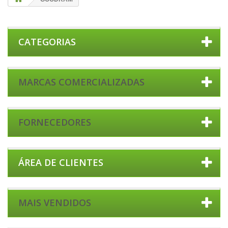
CATEGORIAS
MARCAS COMERCIALIZADAS
FORNECEDORES
ÁREA DE CLIENTES
MAIS VENDIDOS