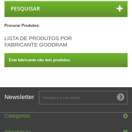
PESQUISAR
Procurar Produtos:
LISTA DE PRODUTOS POR
FABRICANTE GOODRAM
Este fabricante não tem produtos.
Newsletter
Categorias