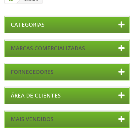
CATEGORIAS
MARCAS COMERCIALIZADAS
FORNECEDORES
ÁREA DE CLIENTES
MAIS VENDIDOS