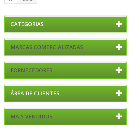
CATEGORIAS
MARCAS COMERCIALIZADAS
FORNECEDORES
ÁREA DE CLIENTES
MAIS VENDIDOS