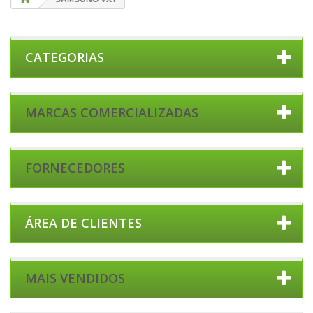
CATEGORIAS
MARCAS COMERCIALIZADAS
FORNECEDORES
ÁREA DE CLIENTES
MAIS VENDIDOS