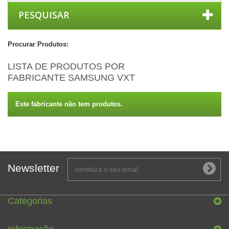
PESQUISAR
Procurar Produtos:
LISTA DE PRODUTOS POR
FABRICANTE SAMSUNG VXT
Este fabricante não tem produtos.
Newsletter
Categorias