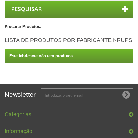
PESQUISAR
Procurar Produtos:
LISTA DE PRODUTOS POR FABRICANTE KRUPS
Este fabricante não tem produtos.
Newsletter
Categorias
Informação