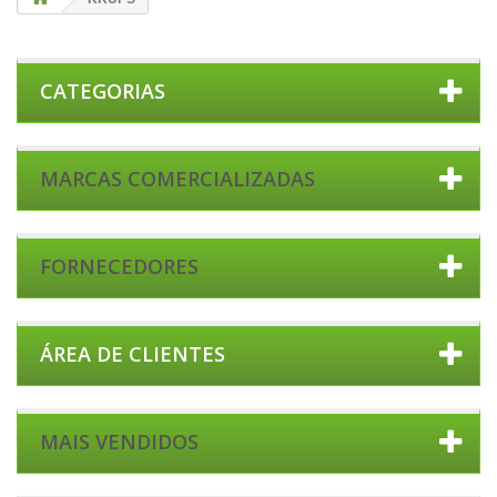
CATEGORIAS
MARCAS COMERCIALIZADAS
FORNECEDORES
ÁREA DE CLIENTES
MAIS VENDIDOS