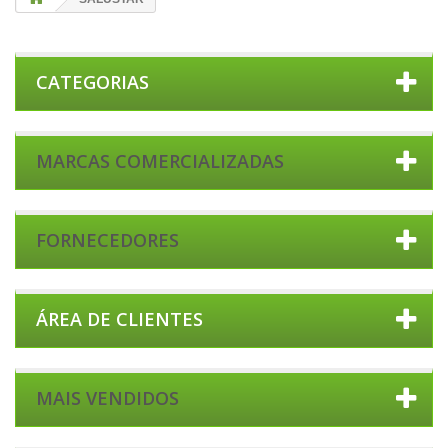
CATEGORIAS
MARCAS COMERCIALIZADAS
FORNECEDORES
ÁREA DE CLIENTES
MAIS VENDIDOS