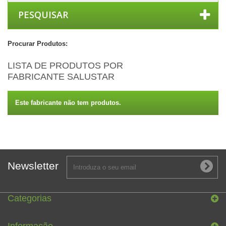
PESQUISAR
Procurar Produtos:
LISTA DE PRODUTOS POR
FABRICANTE SALUSTAR
Este fabricante não tem produtos.
Newsletter
Categorias