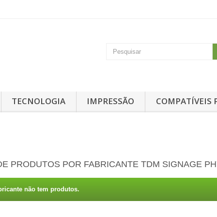
TECNOLOGIA
IMPRESSÃO
COMPATÍVEIS 
 DE PRODUTOS POR FABRICANTE TDM SIGNAGE PH
bricante não tem produtos.