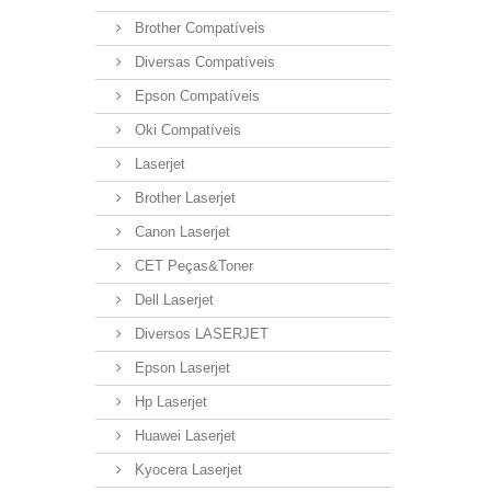
Brother Compatíveis
Diversas Compatíveis
Epson Compatíveis
Oki Compatíveis
Laserjet
Brother Laserjet
Canon Laserjet
CET Peças&Toner
Dell Laserjet
Diversos LASERJET
Epson Laserjet
Hp Laserjet
Huawei Laserjet
Kyocera Laserjet