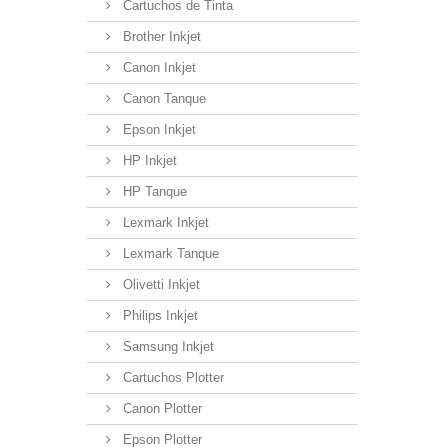
Cartuchos de Tinta
Brother Inkjet
Canon Inkjet
Canon Tanque
Epson Inkjet
HP Inkjet
HP Tanque
Lexmark Inkjet
Lexmark Tanque
Olivetti Inkjet
Philips Inkjet
Samsung Inkjet
Cartuchos Plotter
Canon Plotter
Epson Plotter