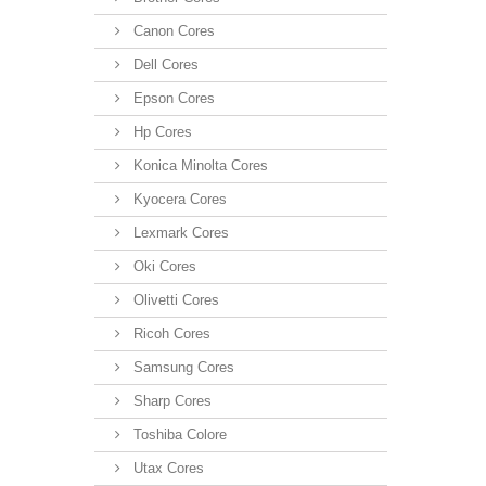
Canon Cores
Dell Cores
Epson Cores
Hp Cores
Konica Minolta Cores
Kyocera Cores
Lexmark Cores
Oki Cores
Olivetti Cores
Ricoh Cores
Samsung Cores
Sharp Cores
Toshiba Colore
Utax Cores