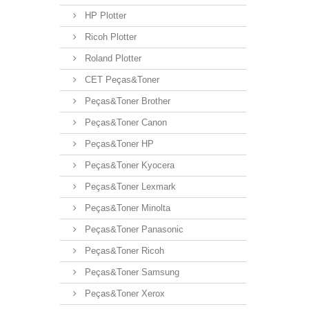
HP Plotter
Ricoh Plotter
Roland Plotter
CET Peças&Toner
Peças&Toner Brother
Peças&Toner Canon
Peças&Toner HP
Peças&Toner Kyocera
Peças&Toner Lexmark
Peças&Toner Minolta
Peças&Toner Panasonic
Peças&Toner Ricoh
Peças&Toner Samsung
Peças&Toner Xerox