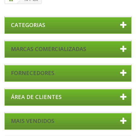
CATEGORIAS
MARCAS COMERCIALIZADAS
FORNECEDORES
ÁREA DE CLIENTES
MAIS VENDIDOS