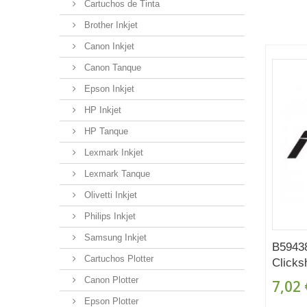
Cartuchos de Tinta
Brother Inkjet
Canon Inkjet
Canon Tanque
Epson Inkjet
HP Inkjet
HP Tanque
Lexmark Inkjet
Lexmark Tanque
Olivetti Inkjet
Philips Inkjet
Samsung Inkjet
B5943
Cartuchos Plotter
Clicks
Canon Plotter
7,02 
Epson Plotter