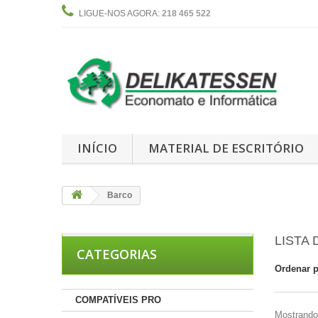
LIGUE-NOS AGORA:
218 465 522
INÍCIO
MATERIAL DE ESCRITÓRIO
Barco
LISTA
CATEGORIAS
Ordenar 
COMPATÍVEIS PRO
Mostrando 