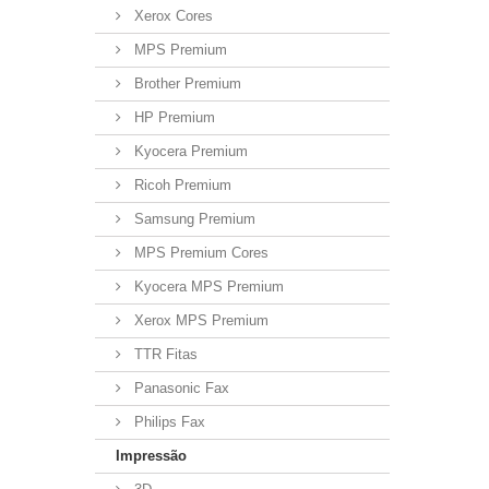
Xerox Cores
MPS Premium
Brother Premium
HP Premium
Kyocera Premium
Ricoh Premium
Samsung Premium
MPS Premium Cores
Kyocera MPS Premium
Xerox MPS Premium
TTR Fitas
Panasonic Fax
Philips Fax
Impressão