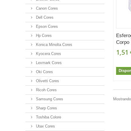
Canon Cores
Dell Cores
Epson Cores
Esfero
Hp Cores
Corpo 
Konica Minolta Cores
1,51 
Kyocera Cores
Lexmark Cores
Dispon
Oki Cores
Olivetti Cores
Ricoh Cores
Samsung Cores
Mostrando 
Sharp Cores
Toshiba Colore
Utax Cores