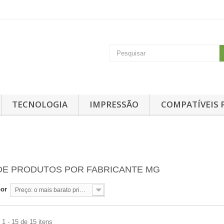
TECNOLOGIA
IMPRESSÃO
COMPATÍVEIS 
 DE PRODUTOS POR FABRICANTE MG
por
Preço: o mais barato primeiro
1 - 15 de 15 itens