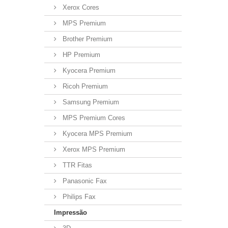
Xerox Cores
MPS Premium
Brother Premium
HP Premium
Kyocera Premium
Ricoh Premium
Samsung Premium
MPS Premium Cores
Kyocera MPS Premium
Xerox MPS Premium
TTR Fitas
Panasonic Fax
Philips Fax
Impressão