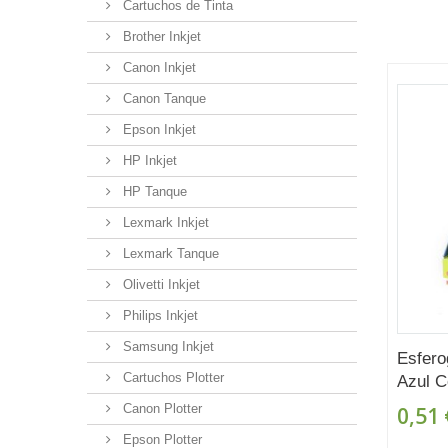
Cartuchos de Tinta
Brother Inkjet
Canon Inkjet
Canon Tanque
Epson Inkjet
HP Inkjet
HP Tanque
Lexmark Inkjet
Lexmark Tanque
Olivetti Inkjet
Philips Inkjet
Samsung Inkjet
Esfero
Cartuchos Plotter
Azul C
Canon Plotter
0,51 
Epson Plotter