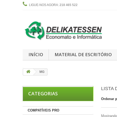
LIGUE-NOS AGORA:
218 465 522
INÍCIO
MATERIAL DE ESCRITÓRIO
MG
LISTA
CATEGORIAS
Ordenar 
COMPATÍVEIS PRO
Mostrando 