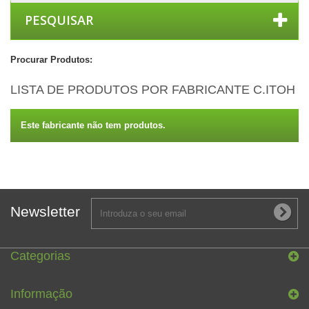
PESQUISAR
Procurar Produtos:
LISTA DE PRODUTOS POR FABRICANTE C.ITOH
Este fabricante não tem produtos.
Newsletter
Categorias
Informação