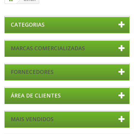
CATEGORIAS
MARCAS COMERCIALIZADAS
FORNECEDORES
ÁREA DE CLIENTES
MAIS VENDIDOS