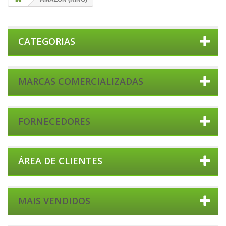
CATEGORIAS
MARCAS COMERCIALIZADAS
FORNECEDORES
ÁREA DE CLIENTES
MAIS VENDIDOS