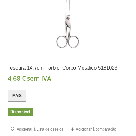
Tesoura 14,7cm Forbici Corpo Metálico 5181023
4,68 €
sem IVA
MAIS
Disponível
Adicionar à Lista de desejos
Adicionar à comparação