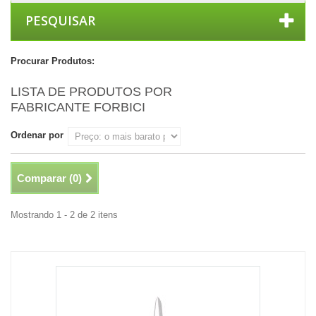
PESQUISAR
Procurar Produtos:
LISTA DE PRODUTOS POR
FABRICANTE FORBICI
Ordenar por
Comparar (
0
)
Mostrando 1 - 2 de 2 itens