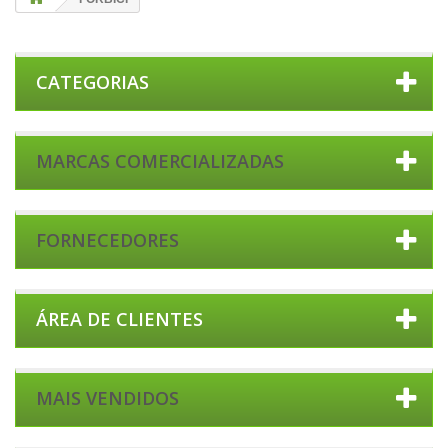
CATEGORIAS
MARCAS COMERCIALIZADAS
FORNECEDORES
ÁREA DE CLIENTES
MAIS VENDIDOS