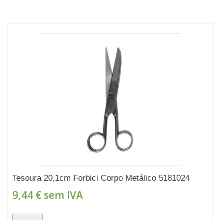
Tesoura 20,1cm Forbici Corpo Metálico 5181024
9,44 €
sem IVA