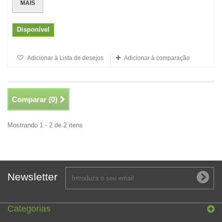
MAIS
Disponível
Adicionar à Lista de desejos
Adicionar à comparação
Comparar (
0
)
Mostrando 1 - 2 de 2 itens
Newsletter
Categorias