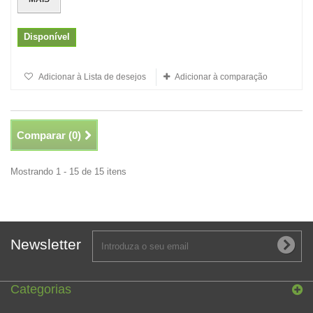
Disponível
Adicionar à Lista de desejos
Adicionar à comparação
Comparar (
0
)
Mostrando 1 - 15 de 15 itens
Newsletter
Categorias