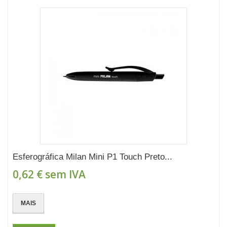
Esferográfica Milan Mini P1 Touch Preto...
0,62 €
sem IVA
MAIS