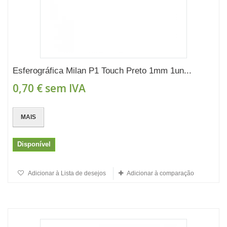
Esferográfica Milan P1 Touch Preto 1mm 1un...
0,70 €
sem IVA
MAIS
Disponível
Adicionar à Lista de desejos
Adicionar à comparação