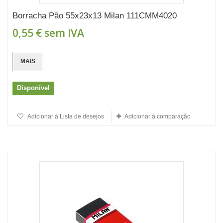
Borracha Pão 55x23x13 Milan 111CMM4020
0,55 €
sem IVA
MAIS
Disponível
Adicionar à Lista de desejos
Adicionar à comparação