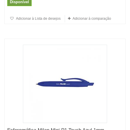
Disponível
Adicionar à Lista de desejos
Adicionar à comparação