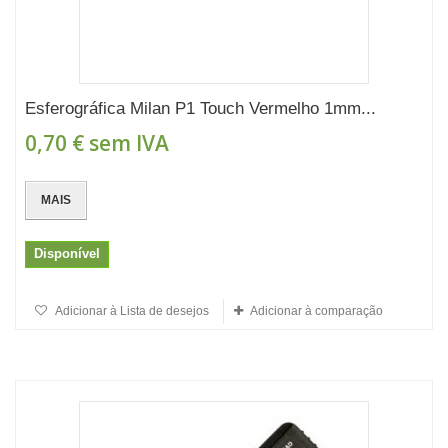
Esferográfica Milan P1 Touch Vermelho 1mm...
0,70 €
sem IVA
MAIS
Disponível
Adicionar à Lista de desejos
Adicionar à comparação