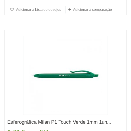
Adicionar à Lista de desejos
Adicionar à comparação
Esferográfica Milan P1 Touch Verde 1mm 1un...