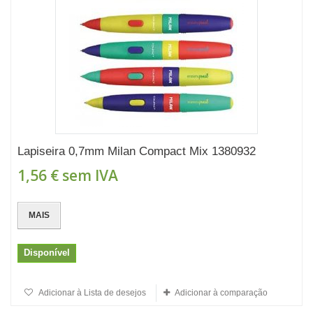
Lapiseira 0,7mm Milan Compact Mix 1380932
1,56 €
sem IVA
MAIS
Disponível
Adicionar à Lista de desejos
Adicionar à comparação