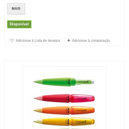
MAIS
Disponível
Adicionar à Lista de desejos
Adicionar à comparação