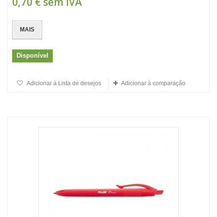
0,70 €
sem IVA
MAIS
Disponível
Adicionar à Lista de desejos
Adicionar à comparação