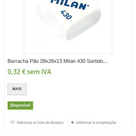
Borracha Pão 28x28x13 Milan 430 Sortido...
0,32 €
sem IVA
MAIS
Disponível
Adicionar à Lista de desejos
Adicionar à comparação