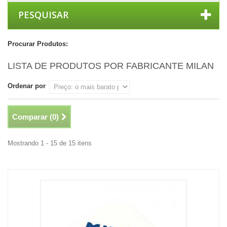
PESQUISAR
Procurar Produtos:
LISTA DE PRODUTOS POR FABRICANTE MILAN
Ordenar por
Comparar (
0
)
Mostrando 1 - 15 de 15 itens