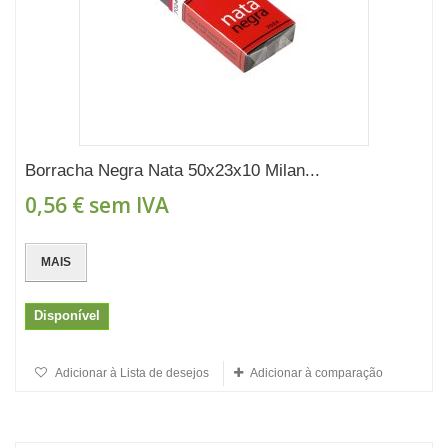
Borracha Negra Nata 50x23x10 Milan...
0,56 €
sem IVA
MAIS
Disponível
Adicionar à Lista de desejos
Adicionar à comparação