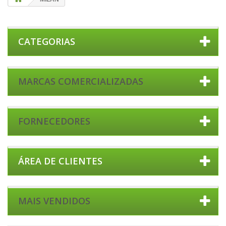
CATEGORIAS
MARCAS COMERCIALIZADAS
FORNECEDORES
ÁREA DE CLIENTES
MAIS VENDIDOS