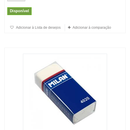
Disponível
Adicionar à Lista de desejos
Adicionar à comparação