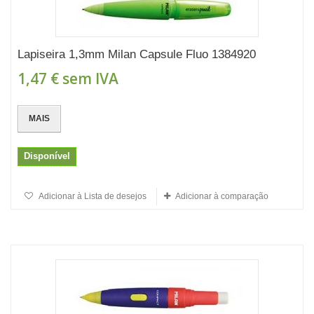
Lapiseira 1,3mm Milan Capsule Fluo 1384920
1,47 €
sem IVA
MAIS
Disponível
Adicionar à Lista de desejos
Adicionar à comparação