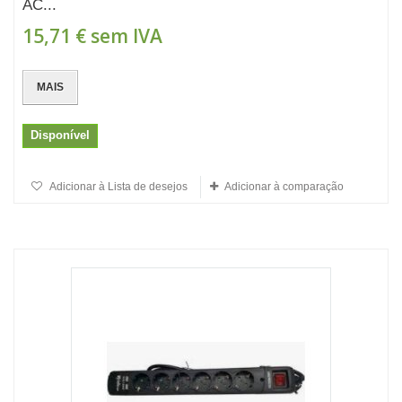
AC...
15,71 €
sem IVA
MAIS
Disponível
Adicionar à Lista de desejos
Adicionar à comparação