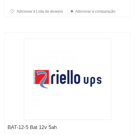
Adicionar à Lista de desejos
Adicionar à comparação
BAT-12-5 Bat 12v 5ah