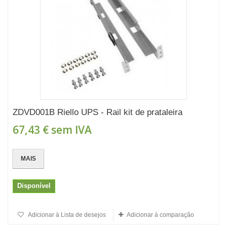
ZDVD001B Riello UPS - Rail kit de prataleira
67,43 €
sem IVA
MAIS
Disponível
Adicionar à Lista de desejos
Adicionar à comparação