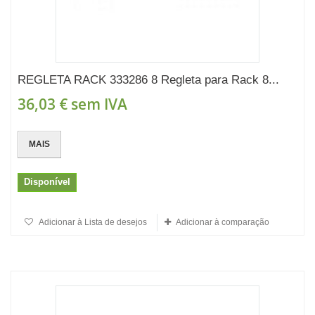
REGLETA RACK 333286 8 Regleta para Rack 8...
36,03 €
sem IVA
MAIS
Disponível
Adicionar à Lista de desejos
Adicionar à comparação