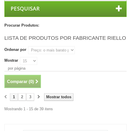
PESQUISAR
Procurar Produtos:
LISTA DE PRODUTOS POR FABRICANTE RIELLO
Ordenar por
Mostrar
por página
Comparar (
0
)
1
2
3
Mostrar todos
Mostrando 1 - 15 de 39 itens