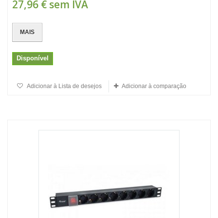
27,96 €
sem IVA
MAIS
Disponível
Adicionar à Lista de desejos
Adicionar à comparação