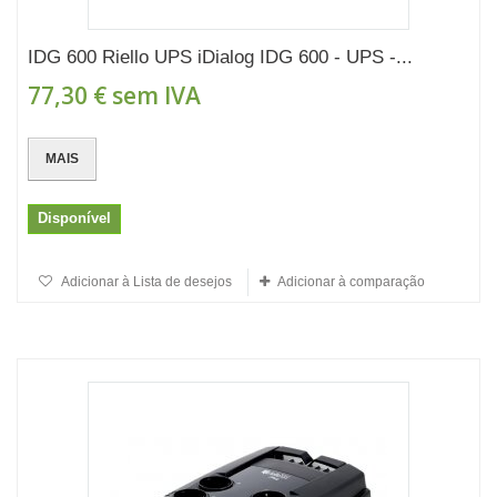
IDG 600 Riello UPS iDialog IDG 600 - UPS -...
77,30 €
sem IVA
MAIS
Disponível
Adicionar à Lista de desejos
Adicionar à comparação