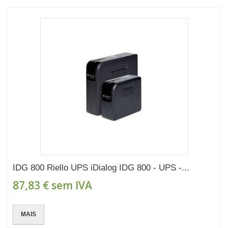
IDG 800 Riello UPS iDialog IDG 800 - UPS -...
87,83 €
sem IVA
MAIS