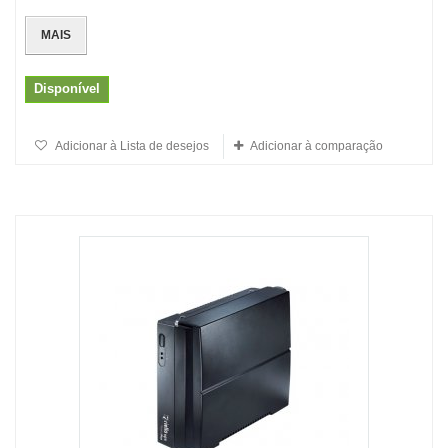
MAIS
Disponível
Adicionar à Lista de desejos
Adicionar à comparação