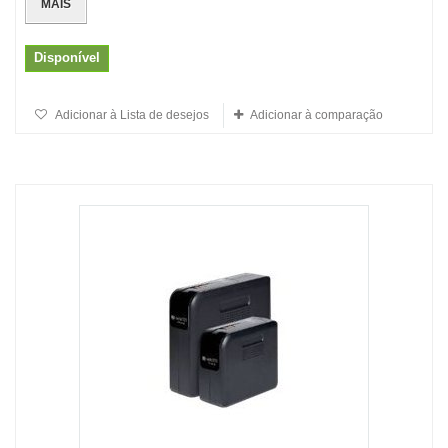
MAIS
Disponível
Adicionar à Lista de desejos
Adicionar à comparação