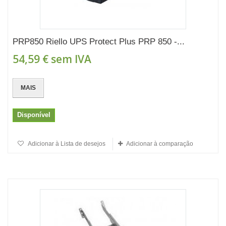
PRP850 Riello UPS Protect Plus PRP 850 -...
54,59 €
sem IVA
MAIS
Disponível
Adicionar à Lista de desejos
Adicionar à comparação