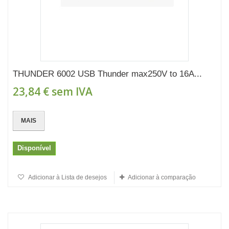
THUNDER 6002 USB Thunder max250V to 16A...
23,84 €
sem IVA
MAIS
Disponível
Adicionar à Lista de desejos
Adicionar à comparação