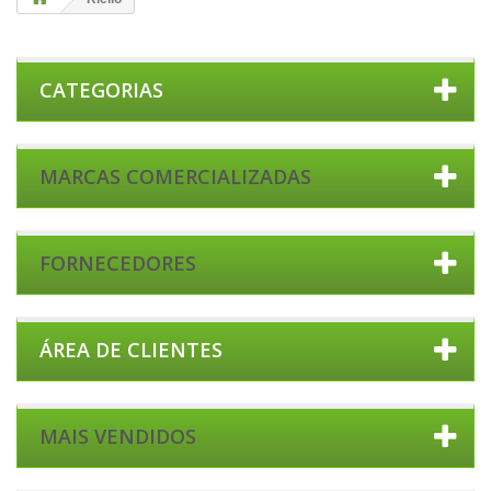
CATEGORIAS
MARCAS COMERCIALIZADAS
FORNECEDORES
ÁREA DE CLIENTES
MAIS VENDIDOS