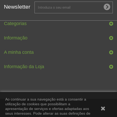
Newsletter
Categorias
Informação
A minha conta
Informação da Loja
Ao continuar a sua navegação está a consentir a
utilização de cookies que possibilitam a
apresentação de serviços e ofertas adaptadas aos
seus interesses. Pode alterar as suas definições de