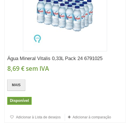
Água Mineral Vitalis 0,33L Pack 24 6791025
8,69 €
sem IVA
MAIS
Disponível
Adicionar à Lista de desejos
Adicionar à comparação