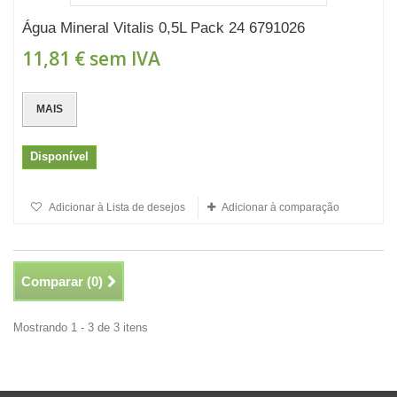
Água Mineral Vitalis 0,5L Pack 24 6791026
11,81 €
sem IVA
MAIS
Disponível
Adicionar à Lista de desejos
Adicionar à comparação
Comparar (
0
)
Mostrando 1 - 3 de 3 itens