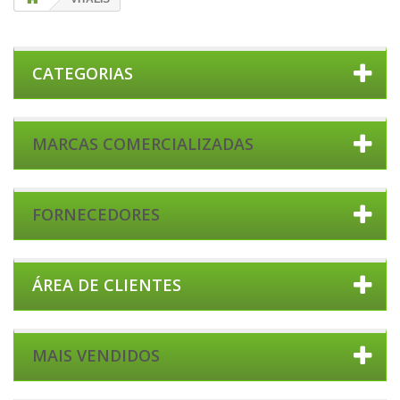
CATEGORIAS
MARCAS COMERCIALIZADAS
FORNECEDORES
ÁREA DE CLIENTES
MAIS VENDIDOS