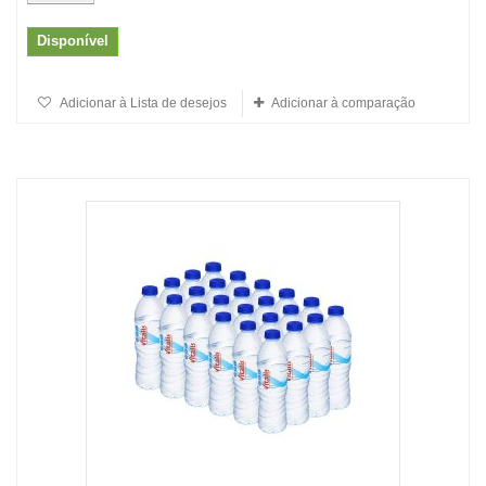
Disponível
Adicionar à Lista de desejos
Adicionar à comparação