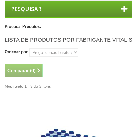
PESQUISAR
Procurar Produtos:
LISTA DE PRODUTOS POR FABRICANTE VITALIS
Ordenar por
Comparar (
0
)
Mostrando 1 - 3 de 3 itens