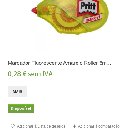
Marcador Fluorescente Amarelo Roller 6m...
0,28 €
sem IVA
MAIS
Disponível
Adicionar à Lista de desejos
Adicionar à comparação