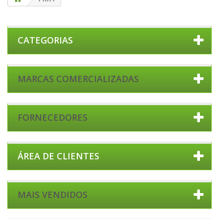
CATEGORIAS
MARCAS COMERCIALIZADAS
FORNECEDORES
ÁREA DE CLIENTES
MAIS VENDIDOS