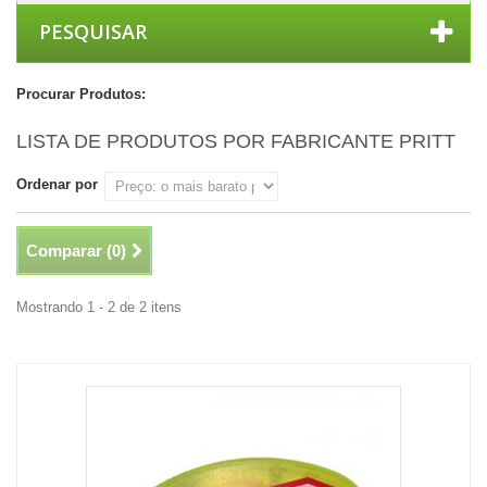
PESQUISAR
Procurar Produtos:
LISTA DE PRODUTOS POR FABRICANTE PRITT
Ordenar por
Comparar (
0
)
Mostrando 1 - 2 de 2 itens