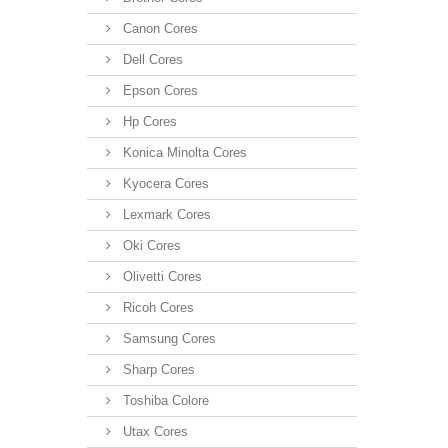
Canon Cores
Dell Cores
Epson Cores
Hp Cores
Konica Minolta Cores
Kyocera Cores
Lexmark Cores
Oki Cores
Olivetti Cores
Ricoh Cores
Samsung Cores
Sharp Cores
Toshiba Colore
Utax Cores