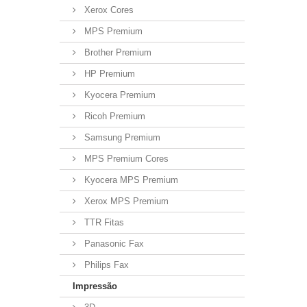
Xerox Cores
MPS Premium
Brother Premium
HP Premium
Kyocera Premium
Ricoh Premium
Samsung Premium
MPS Premium Cores
Kyocera MPS Premium
Xerox MPS Premium
TTR Fitas
Panasonic Fax
Philips Fax
Impressão