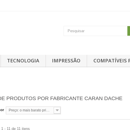
TECNOLOGIA
IMPRESSÃO
COMPATÍVEIS 
 DE PRODUTOS POR FABRICANTE CARAN DACHE
por
Preço: o mais barato primeiro
1 - 11 de 11 itens