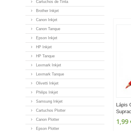
Cartuchos de Tinta
Brother Inkjet
Canon Inkjet
Canon Tanque
Epson Inkjet
HP Inkjet
HP Tanque
Lexmark Inkjet
Lexmark Tanque
Olivetti Inkjet
Philips Inkjet
Samsung Inkjet
Lápis 
Cartuchos Plotter
Suprac
Canon Plotter
1,99 
Epson Plotter