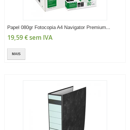
Papel 080gr Fotocopia A4 Navigator Premium...
19,59 €
sem IVA
MAIS