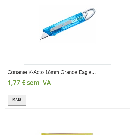
Cortante X-Acto 18mm Grande Eagle...
1,77 €
sem IVA
MAIS