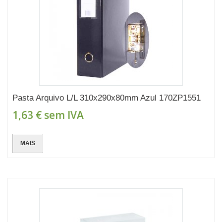
Pasta Arquivo L/L 310x290x80mm Azul 170ZP1551
1,63 €
sem IVA
MAIS