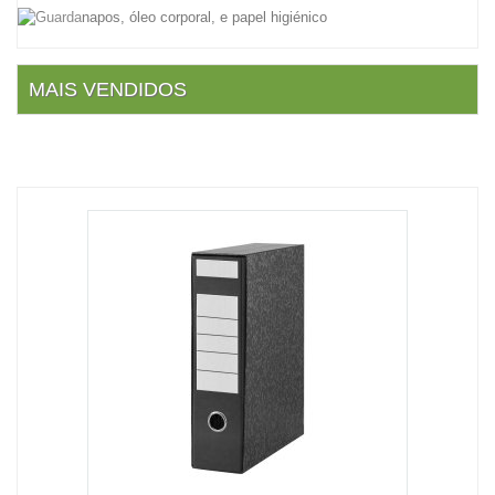
MAIS VENDIDOS