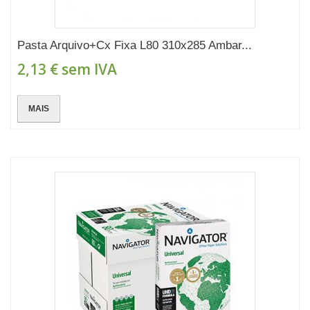
Pasta Arquivo+Cx Fixa L80 310x285 Ambar...
2,13 €
sem IVA
MAIS