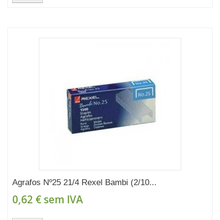
Agrafos Nº25 21/4 Rexel Bambi (2/10...
0,62 €
sem IVA