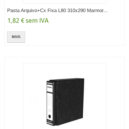
Pasta Arquivo+Cx Fixa L80 310x290 Marmor...
1,82 €
sem IVA
MAIS