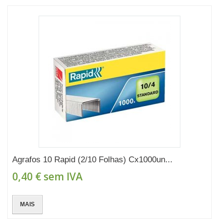
Agrafos 10 Rapid (2/10 Folhas) Cx1000un...
0,40 €
sem IVA
MAIS