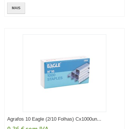
MAIS
Agrafos 10 Eagle (2/10 Folhas) Cx1000un...