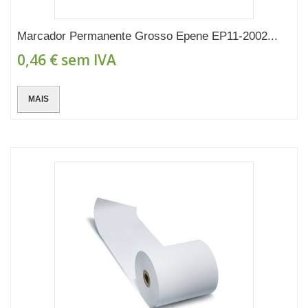
Marcador Permanente Grosso Epene EP11-2002...
0,46 €
sem IVA
MAIS