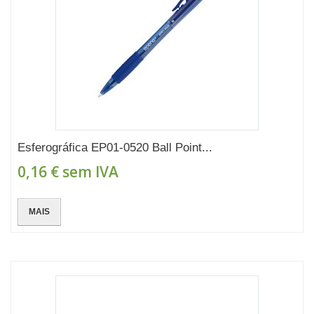
Esferográfica EP01-0520 Ball Point...
0,16 €
sem IVA
MAIS