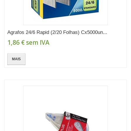
Agrafos 24/6 Rapid (2/20 Folhas) Cx5000un...
1,86 €
sem IVA
MAIS