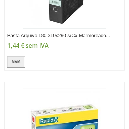
Pasta Arquivo L80 310x290 s/Cx Marmoreado...
1,44 €
sem IVA
MAIS