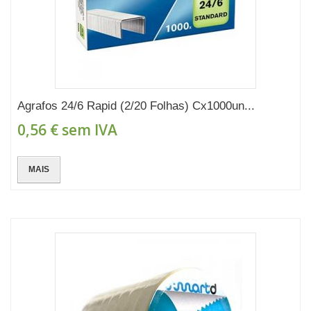
Agrafos 24/6 Rapid (2/20 Folhas) Cx1000un...
0,56 €
sem IVA
MAIS