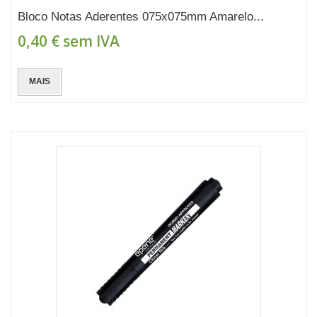
Bloco Notas Aderentes 075x075mm Amarelo...
0,40 €
sem IVA
MAIS