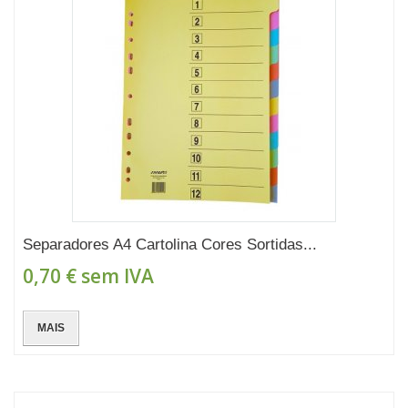
Separadores A4 Cartolina Cores Sortidas...
0,70 €
sem IVA
MAIS