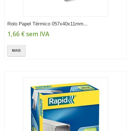
Rolo Papel Térmico 057x40x11mm...
1,66 €
sem IVA
MAIS