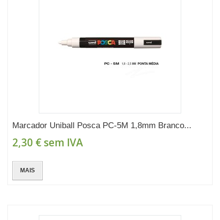
Marcador Uniball Posca PC-5M 1,8mm Branco...
2,30 €
sem IVA
MAIS