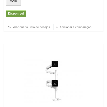
MAIS
Disponível
Adicionar à Lista de desejos
Adicionar à comparação