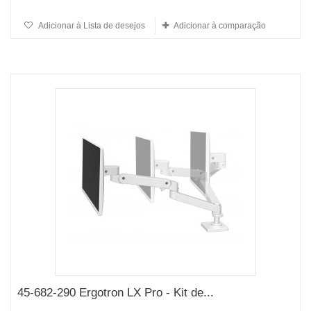
Adicionar à Lista de desejos
Adicionar à comparação
45-682-290 Ergotron LX Pro - Kit de...