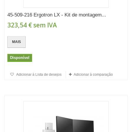
45-509-216 Ergotron LX - Kit de montagem...
323,54 €
sem IVA
MAIS
Disponível
Adicionar à Lista de desejos
Adicionar à comparação