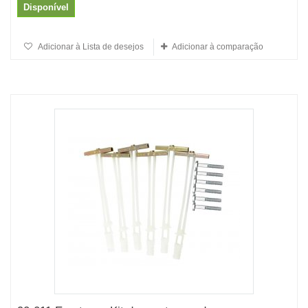
Disponível
Adicionar à Lista de desejos
Adicionar à comparação