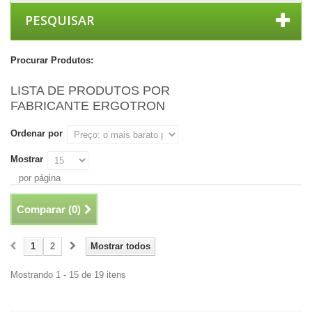
PESQUISAR
Procurar Produtos:
LISTA DE PRODUTOS POR
FABRICANTE ERGOTRON
Ordenar por
Mostrar
por página
Comparar (
0
)
1
2
Mostrar todos
Mostrando 1 - 15 de 19 itens