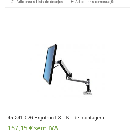
Adicionar à Lista de desejos
Adicionar à comparação
45-241-026 Ergotron LX - Kit de montagem...
157,15 €
sem IVA