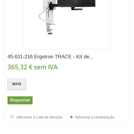
45-631-216 Ergotron TRACE - Kit de...
365,32 €
sem IVA
MAIS
Disponível
Adicionar à Lista de desejos
Adicionar à comparação