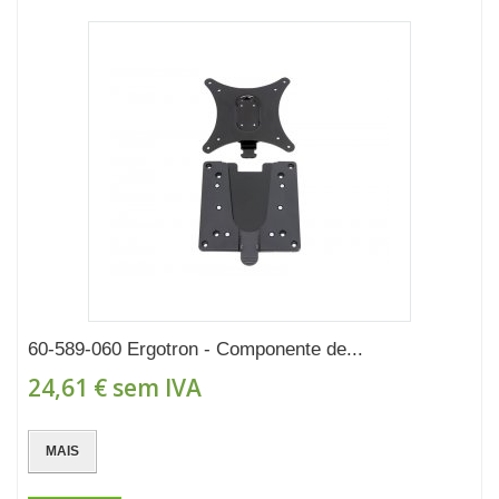
60-589-060 Ergotron - Componente de...
24,61 €
sem IVA
MAIS