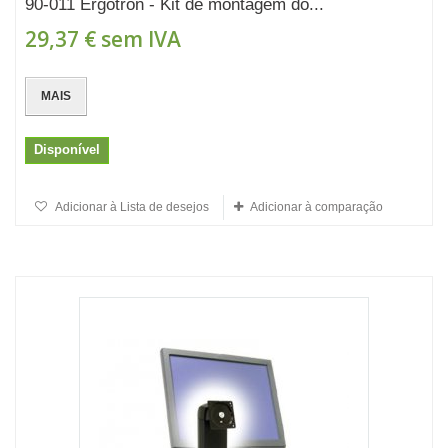
90-011 Ergotron - Kit de montagem do...
29,37 €
sem IVA
MAIS
Disponível
Adicionar à Lista de desejos
Adicionar à comparação