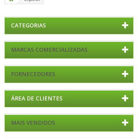
CATEGORIAS
MARCAS COMERCIALIZADAS
FORNECEDORES
ÁREA DE CLIENTES
MAIS VENDIDOS