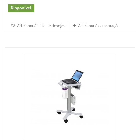
Disponível
Adicionar à Lista de desejos
Adicionar à comparação