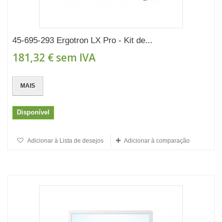
45-695-293 Ergotron LX Pro - Kit de...
181,32 €
sem IVA
MAIS
Disponível
Adicionar à Lista de desejos
Adicionar à comparação