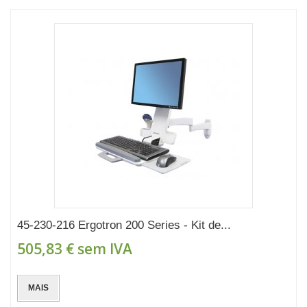
45-230-216 Ergotron 200 Series - Kit de...
505,83 €
sem IVA
MAIS