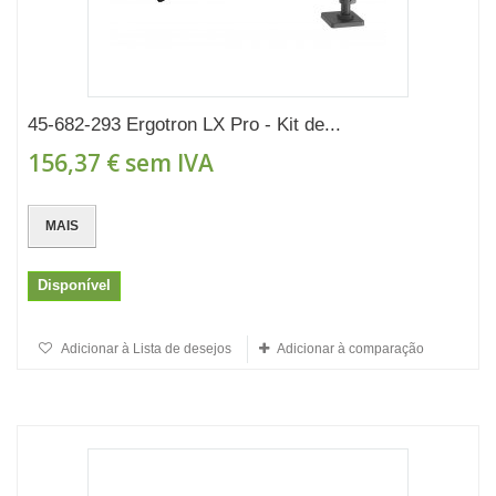
45-682-293 Ergotron LX Pro - Kit de...
156,37 €
sem IVA
MAIS
Disponível
Adicionar à Lista de desejos
Adicionar à comparação