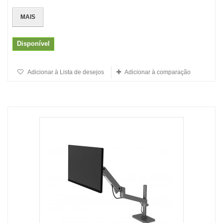
MAIS
Disponível
Adicionar à Lista de desejos
Adicionar à comparação