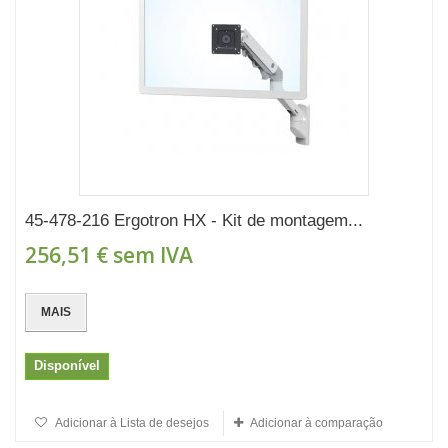
45-478-216 Ergotron HX - Kit de montagem...
256,51 €
sem IVA
MAIS
Disponível
Adicionar à Lista de desejos
Adicionar à comparação