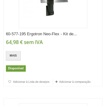
60-577-195 Ergotron Neo-Flex - Kit de...
64,98 €
sem IVA
MAIS
Disponível
Adicionar à Lista de desejos
Adicionar à comparação