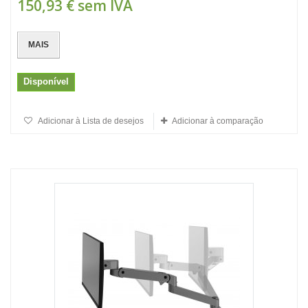
150,93 €
sem IVA
MAIS
Disponível
Adicionar à Lista de desejos
Adicionar à comparação