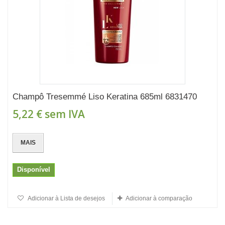
Champô Tresemmé Liso Keratina 685ml 6831470
5,22 €
sem IVA
MAIS
Disponível
Adicionar à Lista de desejos
Adicionar à comparação