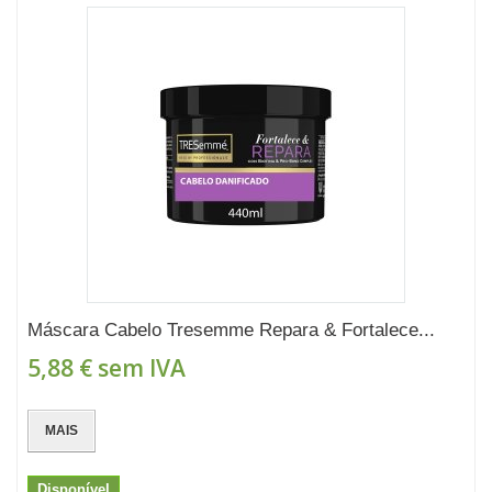
Máscara Cabelo Tresemme Repara & Fortalece...
5,88 €
sem IVA
MAIS
Disponível