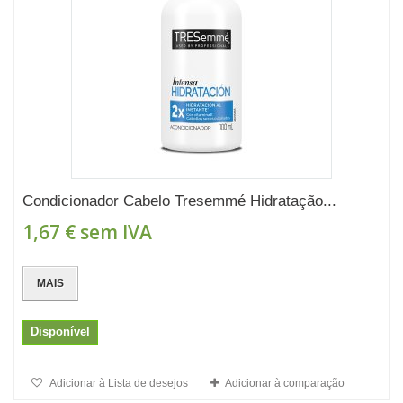
Condicionador Cabelo Tresemmé Hidratação...
1,67 €
sem IVA
MAIS
Disponível
Adicionar à Lista de desejos
Adicionar à comparação