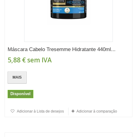
Máscara Cabelo Tresemme Hidratante 440ml...
5,88 €
sem IVA
MAIS
Disponível
Adicionar à Lista de desejos
Adicionar à comparação