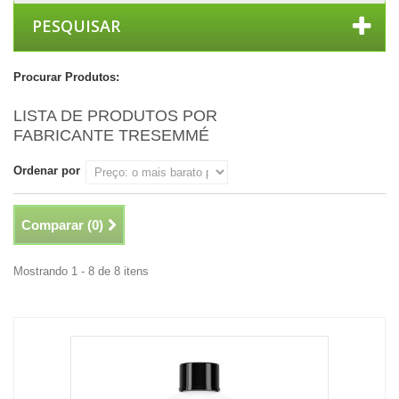
PESQUISAR
Procurar Produtos:
LISTA DE PRODUTOS POR
FABRICANTE TRESEMMÉ
Ordenar por
Comparar (
0
)
Mostrando 1 - 8 de 8 itens