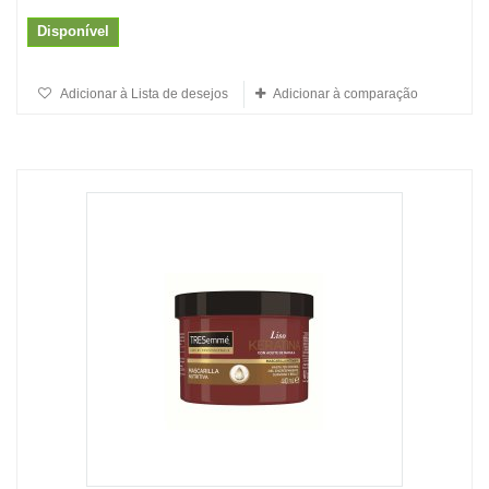
Disponível
Adicionar à Lista de desejos
Adicionar à comparação