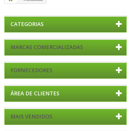
CATEGORIAS
MARCAS COMERCIALIZADAS
FORNECEDORES
ÁREA DE CLIENTES
MAIS VENDIDOS