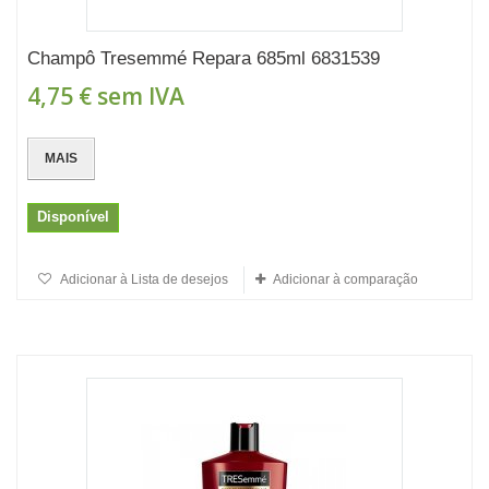
Champô Tresemmé Repara 685ml 6831539
4,75 €
sem IVA
MAIS
Disponível
Adicionar à Lista de desejos
Adicionar à comparação