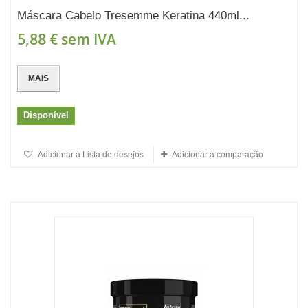
Máscara Cabelo Tresemme Keratina 440ml...
5,88 €
sem IVA
MAIS
Disponível
Adicionar à Lista de desejos
Adicionar à comparação