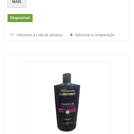
MAIS
Disponível
Adicionar à Lista de desejos
Adicionar à comparação