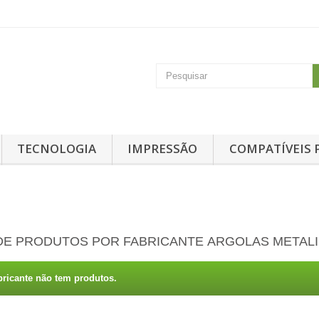
TECNOLOGIA
IMPRESSÃO
COMPATÍVEIS 
 DE PRODUTOS POR FABRICANTE ARGOLAS METAL
bricante não tem produtos.