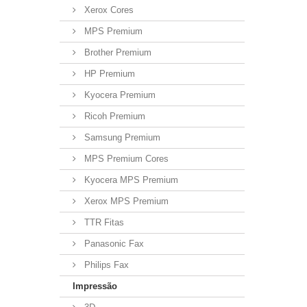
Xerox Cores
MPS Premium
Brother Premium
HP Premium
Kyocera Premium
Ricoh Premium
Samsung Premium
MPS Premium Cores
Kyocera MPS Premium
Xerox MPS Premium
TTR Fitas
Panasonic Fax
Philips Fax
Impressão