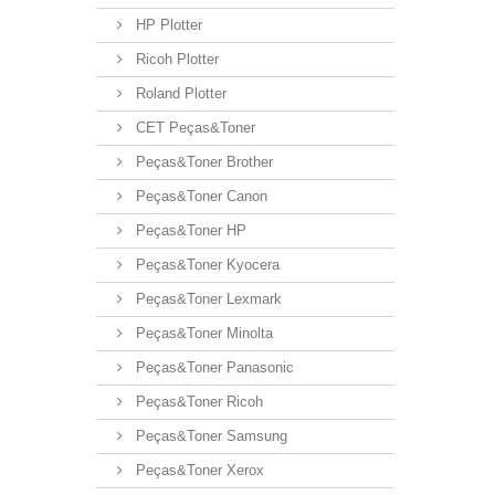
HP Plotter
Ricoh Plotter
Roland Plotter
CET Peças&Toner
Peças&Toner Brother
Peças&Toner Canon
Peças&Toner HP
Peças&Toner Kyocera
Peças&Toner Lexmark
Peças&Toner Minolta
Peças&Toner Panasonic
Peças&Toner Ricoh
Peças&Toner Samsung
Peças&Toner Xerox