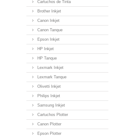
Cartuchos de Tinta
Brother Inkjet
Canon Inkjet
Canon Tanque
Epson Inkjet
HP Inkjet
HP Tanque
Lexmark Inkjet
Lexmark Tanque
Olivetti Inkjet
Philips Inkjet
Samsung Inkjet
Cartuchos Plotter
Canon Plotter
Epson Plotter