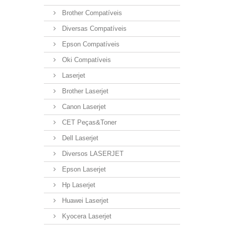
Brother Compatíveis
Diversas Compatíveis
Epson Compatíveis
Oki Compatíveis
Laserjet
Brother Laserjet
Canon Laserjet
CET Peças&Toner
Dell Laserjet
Diversos LASERJET
Epson Laserjet
Hp Laserjet
Huawei Laserjet
Kyocera Laserjet