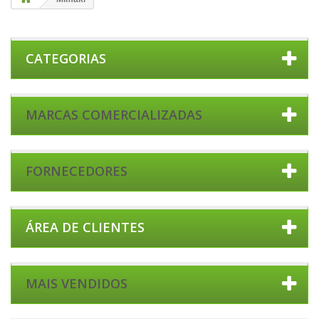
CATEGORIAS
MARCAS COMERCIALIZADAS
FORNECEDORES
ÁREA DE CLIENTES
MAIS VENDIDOS