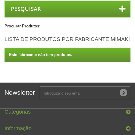
PESQUISAR
Procurar Produtos:
LISTA DE PRODUTOS POR FABRICANTE MIMAKI
Este fabricante não tem produtos.
Newsletter
Categorias
Informação