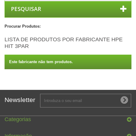
PESQUISAR
Procurar Produtos:
LISTA DE PRODUTOS POR FABRICANTE HPE
HIT 3PAR
Este fabricante não tem produtos.
Newsletter
Categorias