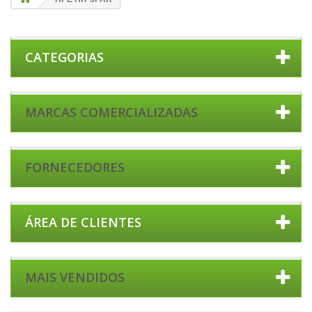
CATEGORIAS
MARCAS COMERCIALIZADAS
FORNECEDORES
ÁREA DE CLIENTES
MAIS VENDIDOS