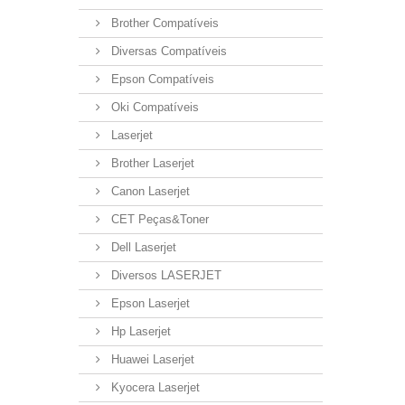
Brother Compatíveis
Diversas Compatíveis
Epson Compatíveis
Oki Compatíveis
Laserjet
Brother Laserjet
Canon Laserjet
CET Peças&Toner
Dell Laserjet
Diversos LASERJET
Epson Laserjet
Hp Laserjet
Huawei Laserjet
Kyocera Laserjet