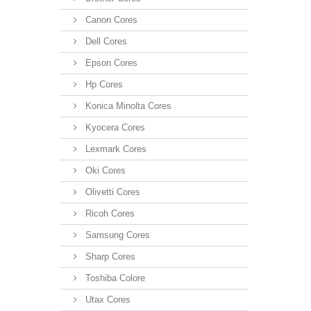
Canon Cores
Dell Cores
Epson Cores
Hp Cores
Konica Minolta Cores
Kyocera Cores
Lexmark Cores
Oki Cores
Olivetti Cores
Ricoh Cores
Samsung Cores
Sharp Cores
Toshiba Colore
Utax Cores