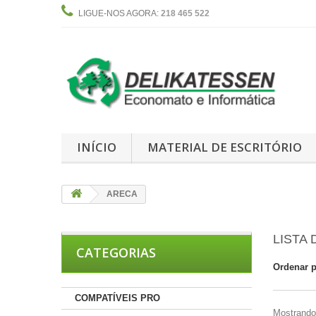
LIGUE-NOS AGORA:
218 465 522
INÍCIO
MATERIAL DE ESCRITÓRIO
ARECA
LISTA
CATEGORIAS
Ordenar 
COMPATÍVEIS PRO
Mostrando 