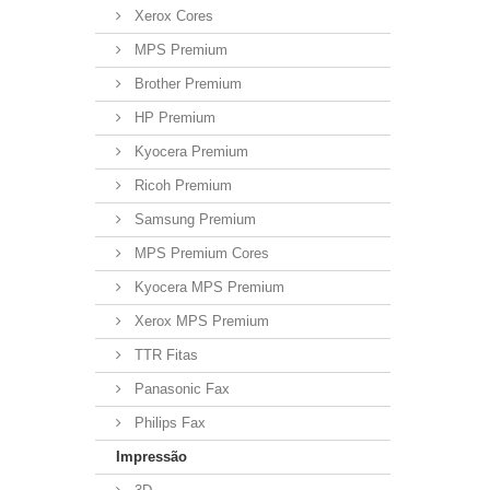
Xerox Cores
MPS Premium
Brother Premium
HP Premium
Kyocera Premium
Ricoh Premium
Samsung Premium
MPS Premium Cores
Kyocera MPS Premium
Xerox MPS Premium
TTR Fitas
Panasonic Fax
Philips Fax
Impressão