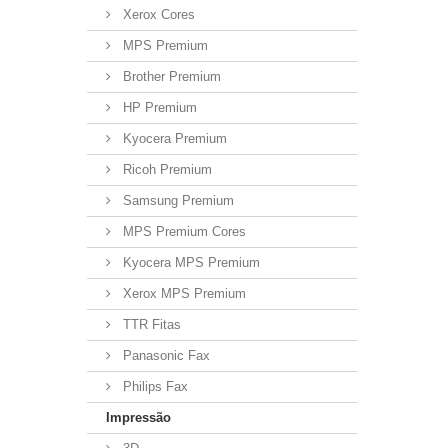
Xerox Cores
MPS Premium
Brother Premium
HP Premium
Kyocera Premium
Ricoh Premium
Samsung Premium
MPS Premium Cores
Kyocera MPS Premium
Xerox MPS Premium
TTR Fitas
Panasonic Fax
Philips Fax
Impressão