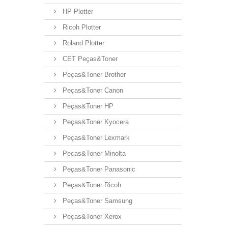
HP Plotter
Ricoh Plotter
Roland Plotter
CET Peças&Toner
Peças&Toner Brother
Peças&Toner Canon
Peças&Toner HP
Peças&Toner Kyocera
Peças&Toner Lexmark
Peças&Toner Minolta
Peças&Toner Panasonic
Peças&Toner Ricoh
Peças&Toner Samsung
Peças&Toner Xerox