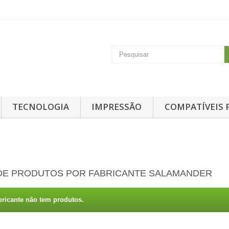
TECNOLOGIA
IMPRESSÃO
COMPATÍVEIS 
 DE PRODUTOS POR FABRICANTE SALAMANDER
bricante não tem produtos.