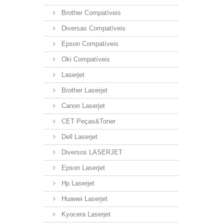
Brother Compatíveis
Diversas Compatíveis
Epson Compatíveis
Oki Compatíveis
Laserjet
Brother Laserjet
Canon Laserjet
CET Peças&Toner
Dell Laserjet
Diversos LASERJET
Epson Laserjet
Hp Laserjet
Huawei Laserjet
Kyocera Laserjet