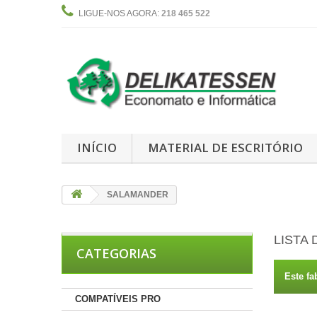
LIGUE-NOS AGORA:
218 465 522
INÍCIO
MATERIAL DE ESCRITÓRIO
SALAMANDER
LISTA
CATEGORIAS
Este fa
COMPATÍVEIS PRO