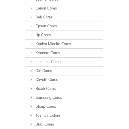
Canon Cores
Dell Cores
Epson Cores
Hp Cores
Konica Minolta Cores
Kyocera Cores
Lexmark Cores
Oki Cores
Olivetti Cores
Ricoh Cores
Samsung Cores
Sharp Cores
Toshiba Colore
Utax Cores