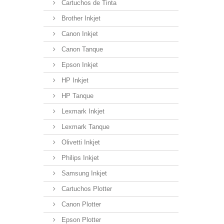
Cartuchos de Tinta
Brother Inkjet
Canon Inkjet
Canon Tanque
Epson Inkjet
HP Inkjet
HP Tanque
Lexmark Inkjet
Lexmark Tanque
Olivetti Inkjet
Philips Inkjet
Samsung Inkjet
Cartuchos Plotter
Canon Plotter
Epson Plotter