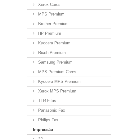
Xerox Cores
MPS Premium
Brother Premium
HP Premium
Kyocera Premium
Ricoh Premium
Samsung Premium
MPS Premium Cores
Kyocera MPS Premium
Xerox MPS Premium
TTR Fitas
Panasonic Fax
Philips Fax
Impressão