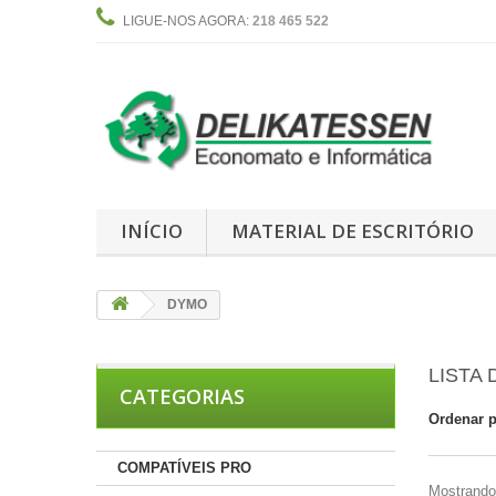
LIGUE-NOS AGORA:
218 465 522
INÍCIO
MATERIAL DE ESCRITÓRIO
DYMO
LISTA
CATEGORIAS
Ordenar 
COMPATÍVEIS PRO
Mostrando 