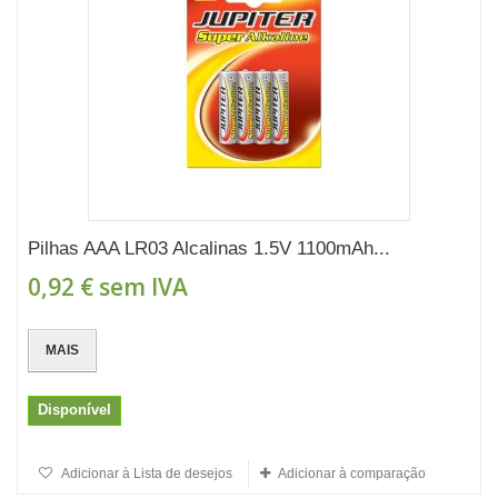
Pilhas AAA LR03 Alcalinas 1.5V 1100mAh...
0,92 €
sem IVA
MAIS
Disponível
Adicionar à Lista de desejos
Adicionar à comparação