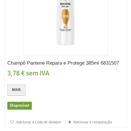
Champô Pantene Repara e Protege 385ml 6831507
3,78 €
sem IVA
MAIS
Disponível
Adicionar à Lista de desejos
Adicionar à comparação