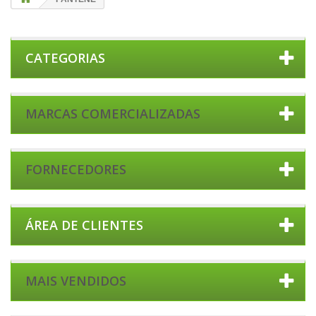
CATEGORIAS
MARCAS COMERCIALIZADAS
FORNECEDORES
ÁREA DE CLIENTES
MAIS VENDIDOS