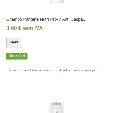
Champô Pantene Nutri Pro-V Anti Caspa...
3,60 €
sem IVA
MAIS
Disponível
Adicionar à Lista de desejos
Adicionar à comparação