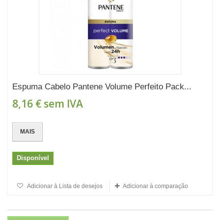
Espuma Cabelo Pantene Volume Perfeito Pack...
8,16 €
sem IVA
MAIS
Disponível
Adicionar à Lista de desejos
Adicionar à comparação