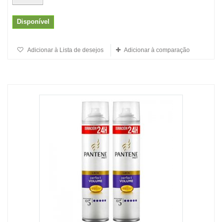
Disponível
Adicionar à Lista de desejos
Adicionar à comparação