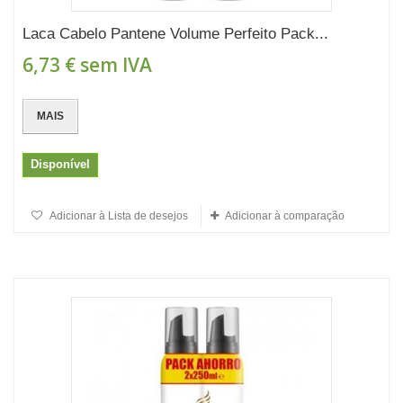
Laca Cabelo Pantene Volume Perfeito Pack...
6,73 €
sem IVA
MAIS
Disponível
Adicionar à Lista de desejos
Adicionar à comparação