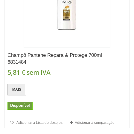
Champô Pantene Repara & Protege 700ml
6831484
5,81 €
sem IVA
MAIS
Disponível
Adicionar à Lista de desejos
Adicionar à comparação