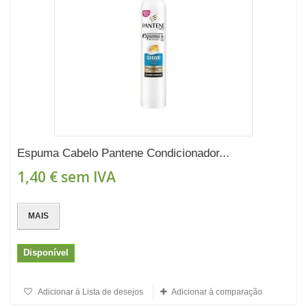
Espuma Cabelo Pantene Condicionador...
1,40 €
sem IVA
MAIS
Disponível
Adicionar à Lista de desejos
Adicionar à comparação