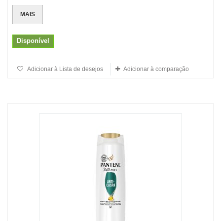
MAIS
Disponível
Adicionar à Lista de desejos
Adicionar à comparação