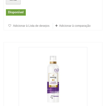
Disponível
Adicionar à Lista de desejos
Adicionar à comparação