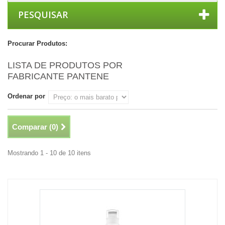
PESQUISAR
Procurar Produtos:
LISTA DE PRODUTOS POR
FABRICANTE PANTENE
Ordenar por
Comparar (
0
)
Mostrando 1 - 10 de 10 itens