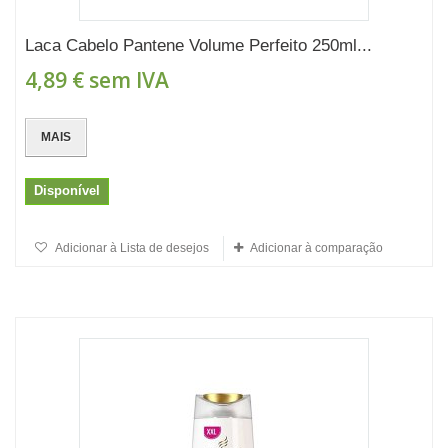
Laca Cabelo Pantene Volume Perfeito 250ml...
4,89 €
sem IVA
MAIS
Disponível
Adicionar à Lista de desejos
Adicionar à comparação