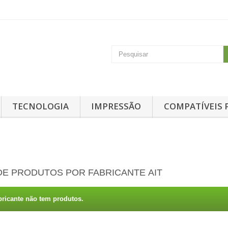
TECNOLOGIA
IMPRESSÃO
COMPATÍVEIS 
 DE PRODUTOS POR FABRICANTE AIT
bricante não tem produtos.