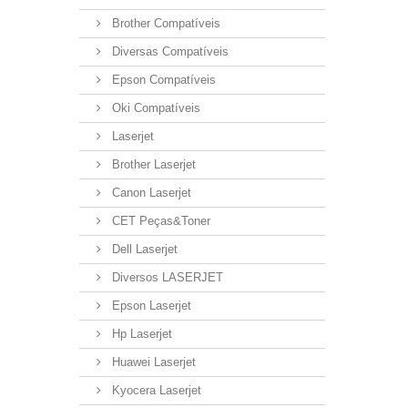
Brother Compatíveis
Diversas Compatíveis
Epson Compatíveis
Oki Compatíveis
Laserjet
Brother Laserjet
Canon Laserjet
CET Peças&Toner
Dell Laserjet
Diversos LASERJET
Epson Laserjet
Hp Laserjet
Huawei Laserjet
Kyocera Laserjet