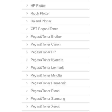
HP Plotter
Ricoh Plotter
Roland Plotter
CET Peças&Toner
Peças&Toner Brother
Peças&Toner Canon
Peças&Toner HP
Peças&Toner Kyocera
Peças&Toner Lexmark
Peças&Toner Minolta
Peças&Toner Panasonic
Peças&Toner Ricoh
Peças&Toner Samsung
Peças&Toner Xerox