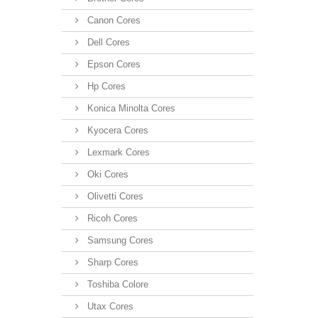
Canon Cores
Dell Cores
Epson Cores
Hp Cores
Konica Minolta Cores
Kyocera Cores
Lexmark Cores
Oki Cores
Olivetti Cores
Ricoh Cores
Samsung Cores
Sharp Cores
Toshiba Colore
Utax Cores