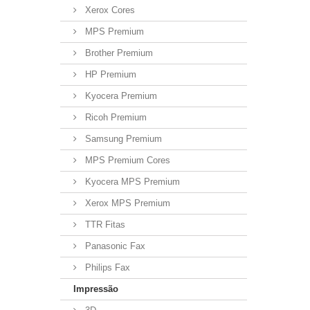
Xerox Cores
MPS Premium
Brother Premium
HP Premium
Kyocera Premium
Ricoh Premium
Samsung Premium
MPS Premium Cores
Kyocera MPS Premium
Xerox MPS Premium
TTR Fitas
Panasonic Fax
Philips Fax
Impressão