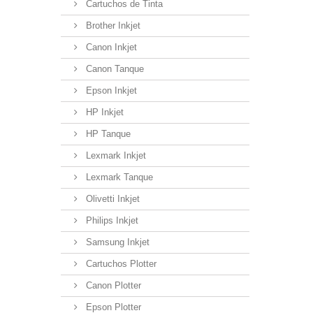
Cartuchos de Tinta
Brother Inkjet
Canon Inkjet
Canon Tanque
Epson Inkjet
HP Inkjet
HP Tanque
Lexmark Inkjet
Lexmark Tanque
Olivetti Inkjet
Philips Inkjet
Samsung Inkjet
Cartuchos Plotter
Canon Plotter
Epson Plotter