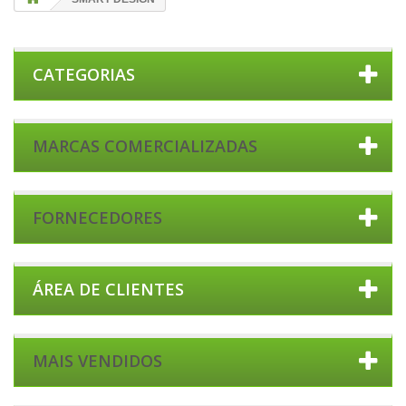
CATEGORIAS
MARCAS COMERCIALIZADAS
FORNECEDORES
ÁREA DE CLIENTES
MAIS VENDIDOS