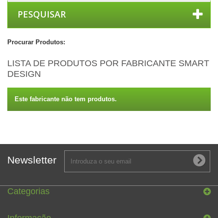
PESQUISAR
Procurar Produtos:
LISTA DE PRODUTOS POR FABRICANTE SMART
DESIGN
Este fabricante não tem produtos.
Newsletter
Categorias