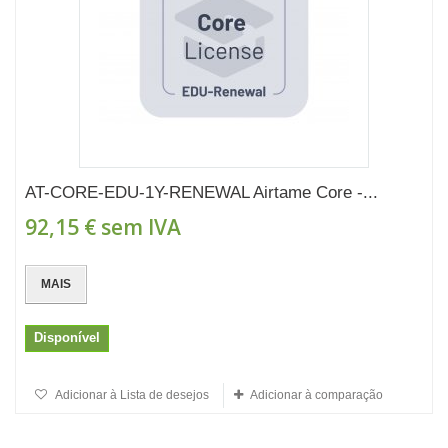
AT-CORE-EDU-1Y-RENEWAL Airtame Core -...
92,15 €
sem IVA
MAIS
Disponível
Adicionar à Lista de desejos
Adicionar à comparação