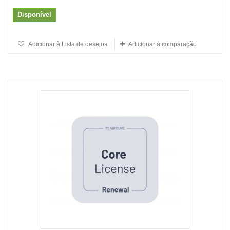
Disponível
Adicionar à Lista de desejos
Adicionar à comparação