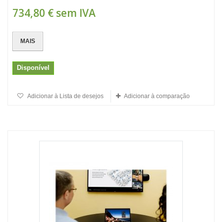
734,80 €
sem IVA
MAIS
Disponível
Adicionar à Lista de desejos
Adicionar à comparação