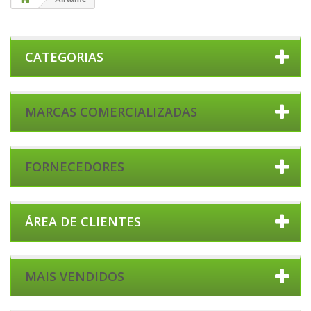
CATEGORIAS
MARCAS COMERCIALIZADAS
FORNECEDORES
ÁREA DE CLIENTES
MAIS VENDIDOS