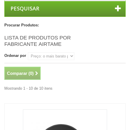
PESQUISAR
Procurar Produtos:
LISTA DE PRODUTOS POR
FABRICANTE AIRTAME
Ordenar por
Comparar (
0
)
Mostrando 1 - 10 de 10 itens