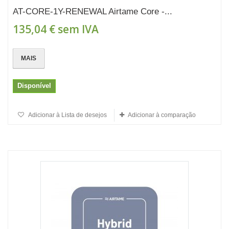
AT-CORE-1Y-RENEWAL Airtame Core -...
135,04 €
sem IVA
MAIS
Disponível
Adicionar à Lista de desejos
Adicionar à comparação