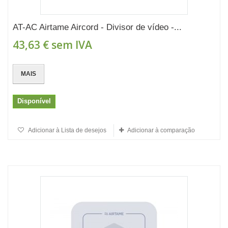
AT-AC Airtame Aircord - Divisor de vídeo -...
43,63 €
sem IVA
MAIS
Disponível
Adicionar à Lista de desejos
Adicionar à comparação