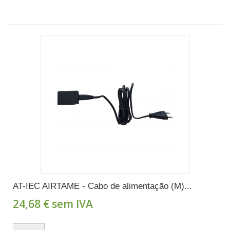
AT-IEC AIRTAME - Cabo de alimentação (M)...
24,68 €
sem IVA