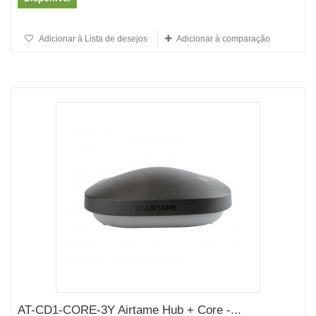
Adicionar à Lista de desejos
Adicionar à comparação
AT-CD1-CORE-3Y Airtame Hub + Core -...