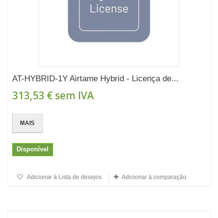
AT-HYBRID-1Y Airtame Hybrid - Licença de...
313,53 €
sem IVA
MAIS
Disponível
Adicionar à Lista de desejos
Adicionar à comparação