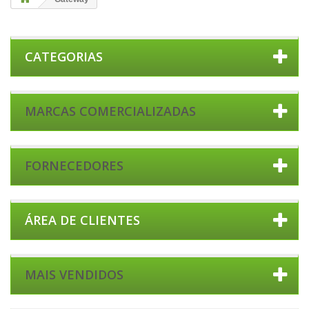
CATEGORIAS
MARCAS COMERCIALIZADAS
FORNECEDORES
ÁREA DE CLIENTES
MAIS VENDIDOS