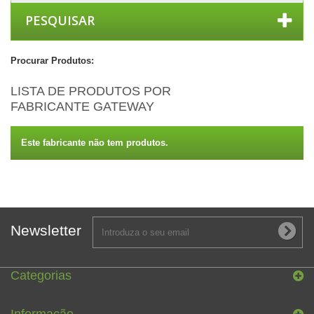
PESQUISAR
Procurar Produtos:
LISTA DE PRODUTOS POR
FABRICANTE GATEWAY
Este fabricante não tem produtos.
Newsletter
Categorias