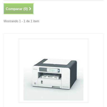
Comparar (
0
)
Mostrando 1 - 1 de 1 item