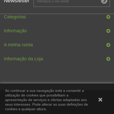
Newsletter
Categorias
Informação
A minha conta
Informação da Loja
Ao continuar a sua navegação está a consentir a
utilização de cookies que possibilitam a
apresentação de serviços e ofertas adaptadas aos
seus interesses. Pode alterar as suas definições de
cookies a qualquer altura.