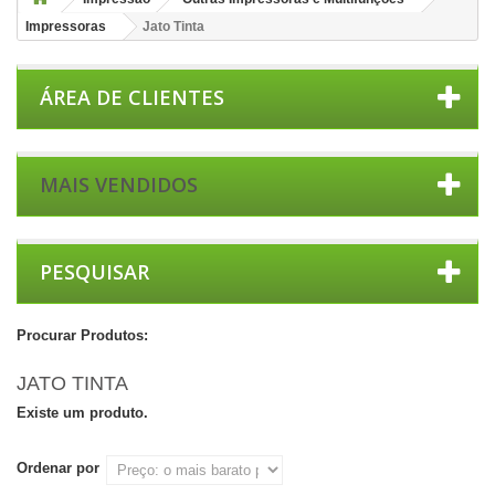
Impressoras
Jato Tinta
ÁREA DE CLIENTES
MAIS VENDIDOS
PESQUISAR
Procurar Produtos:
JATO TINTA
Existe um produto.
Ordenar por