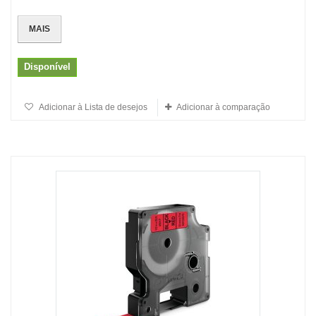
MAIS
Disponível
Adicionar à Lista de desejos
Adicionar à comparação