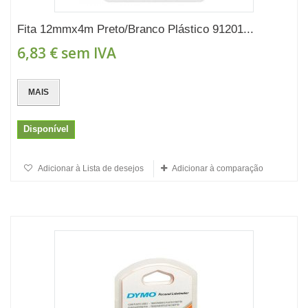
Fita 12mmx4m Preto/Branco Plástico 91201...
6,83 €
sem IVA
MAIS
Disponível
Adicionar à Lista de desejos
Adicionar à comparação