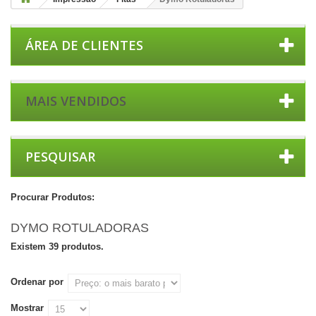
ÁREA DE CLIENTES
MAIS VENDIDOS
PESQUISAR
Procurar Produtos:
DYMO ROTULADORAS
Existem 39 produtos.
Ordenar por
Mostrar