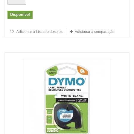
Disponível
Adicionar à Lista de desejos
Adicionar à comparação