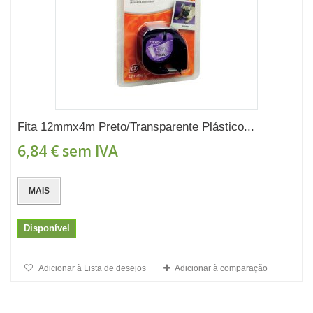
Fita 12mmx4m Preto/Transparente Plástico...
6,84 €
sem IVA
MAIS
Disponível
Adicionar à Lista de desejos
Adicionar à comparação