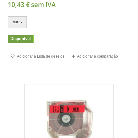
10,43 €
sem IVA
MAIS
Disponível
Adicionar à Lista de desejos
Adicionar à comparação