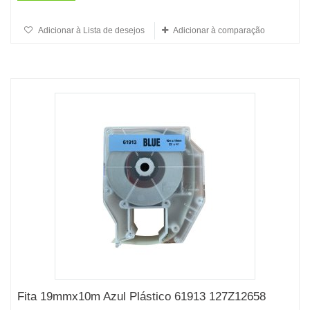
Adicionar à Lista de desejos
Adicionar à comparação
Fita 19mmx10m Azul Plástico 61913 127Z12658