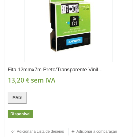
Fita 12mmx7m Preto/Transparente Vinil...
13,20 €
sem IVA
MAIS
Disponível
Adicionar à Lista de desejos
Adicionar à comparação