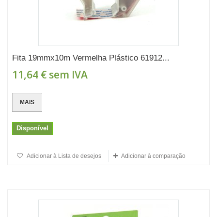
Fita 19mmx10m Vermelha Plástico 61912...
11,64 €
sem IVA
MAIS
Disponível
Adicionar à Lista de desejos
Adicionar à comparação