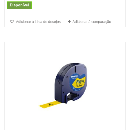
Disponível
Adicionar à Lista de desejos
Adicionar à comparação