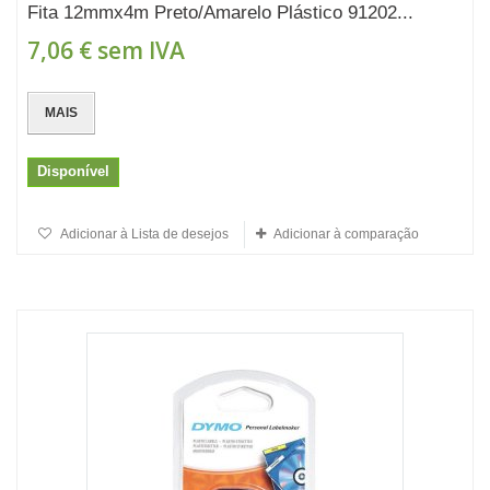
Fita 12mmx4m Preto/Amarelo Plástico 91202...
7,06 €
sem IVA
MAIS
Disponível
Adicionar à Lista de desejos
Adicionar à comparação