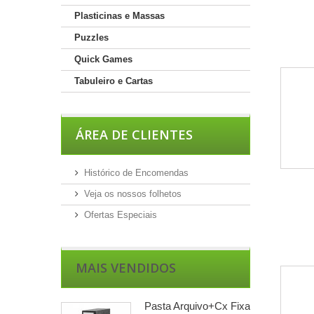
Plasticinas e Massas
Puzzles
Quick Games
Tabuleiro e Cartas
ÁREA DE CLIENTES
Histórico de Encomendas
Veja os nossos folhetos
Ofertas Especiais
MAIS VENDIDOS
Pasta Arquivo+Cx Fixa