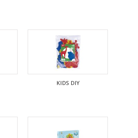
KIDS DIY