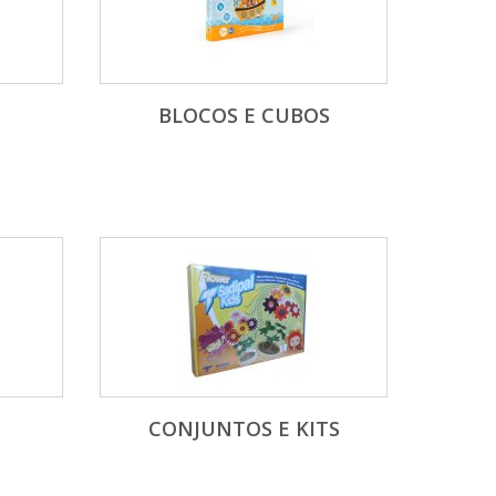
BLOCOS E CUBOS
CONJUNTOS E KITS