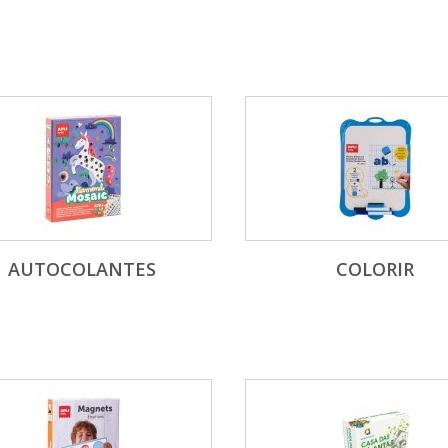
AUTOCOLANTES
COLORIR