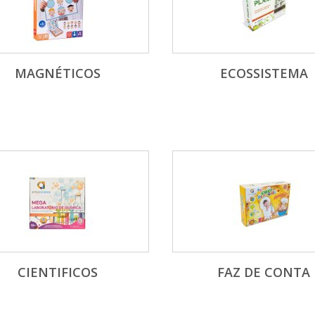
MAGNÉTICOS
ECOSSISTEMA
CIENTIFICOS
FAZ DE CONTA