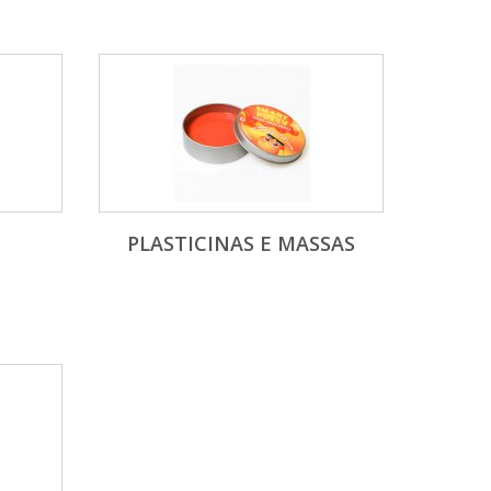
PLASTICINAS E MASSAS