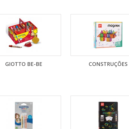
GIOTTO BE-BE
CONSTRUÇÕES