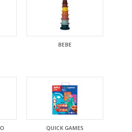
BEBE
TO
QUICK GAMES