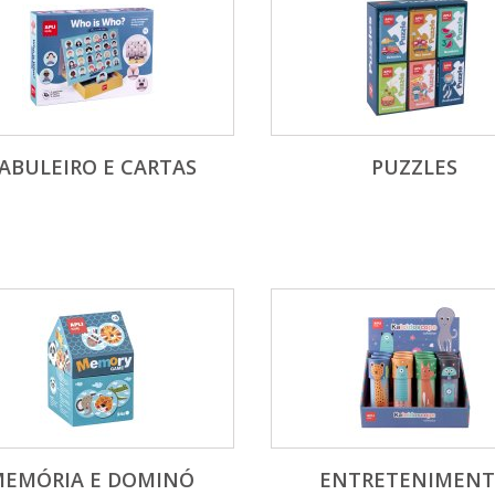
ABULEIRO E CARTAS
PUZZLES
EMÓRIA E DOMINÓ
ENTRETENIMEN