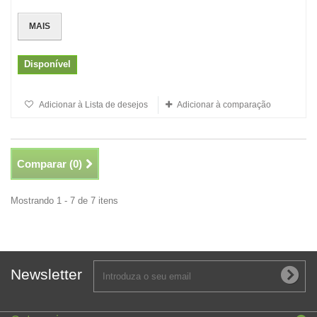
MAIS
Disponível
Adicionar à Lista de desejos
Adicionar à comparação
Comparar (
0
)
Mostrando 1 - 7 de 7 itens
Newsletter