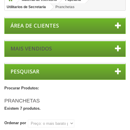
Utilitarios de Secretaria
Pranchetas
ÁREA DE CLIENTES
MAIS VENDIDOS
PESQUISAR
Procurar Produtos:
PRANCHETAS
Existem 7 produtos.
Ordenar por