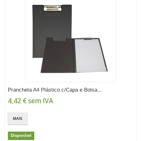
Prancheta A4 Plástico c/Capa e Bolsa...
4,42 €
sem IVA
MAIS
Disponível