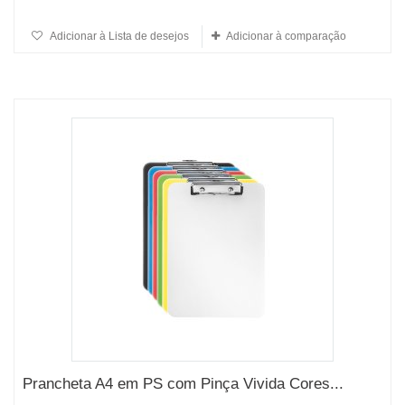
Adicionar à Lista de desejos
Adicionar à comparação
Prancheta A4 em PS com Pinça Vivida Cores...