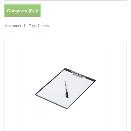
Comparar (
0
)
Mostrando 1 - 7 de 7 itens