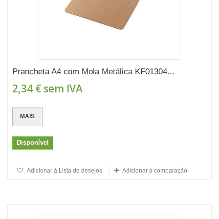
Prancheta A4 com Mola Metálica KF01304...
2,34 €
sem IVA
MAIS
Disponível
Adicionar à Lista de desejos
Adicionar à comparação