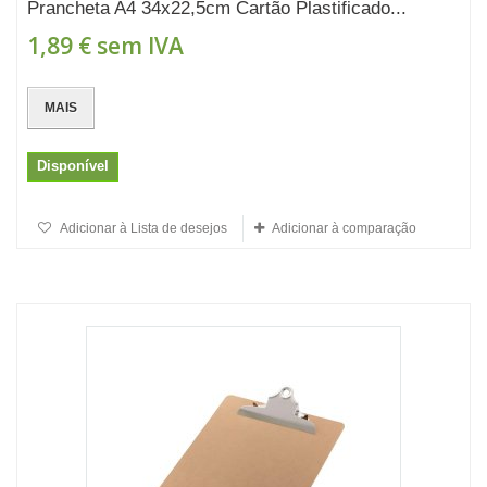
Prancheta A4 34x22,5cm Cartão Plastificado...
1,89 €
sem IVA
MAIS
Disponível
Adicionar à Lista de desejos
Adicionar à comparação