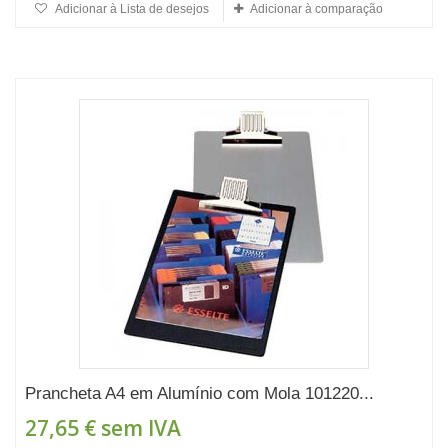
Adicionar à Lista de desejos
Adicionar à comparação
Prancheta A4 em Alumínio com Mola 101220...
27,65 €
sem IVA