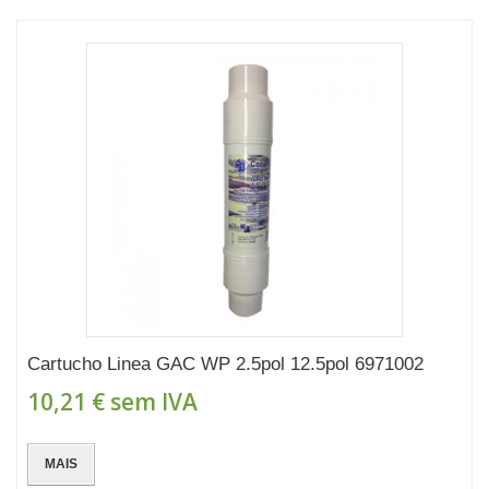
Cartucho Linea GAC WP 2.5pol 12.5pol 6971002
10,21 €
sem IVA
MAIS