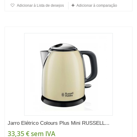
Adicionar à Lista de desejos
Adicionar à comparação
Jarro Elétrico Colours Plus Mini RUSSELL...
33,35 €
sem IVA