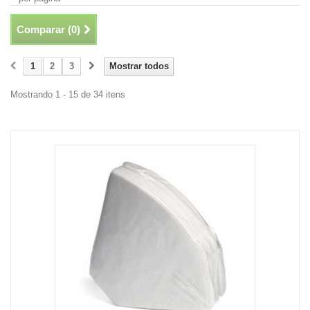
Comparar (
0
)
1
2
3
Mostrar todos
Mostrando 1 - 15 de 34 itens