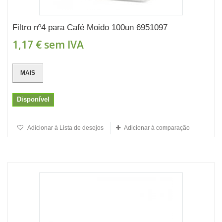
Filtro nº4 para Café Moido 100un 6951097
1,17 €
sem IVA
MAIS
Disponível
Adicionar à Lista de desejos
Adicionar à comparação