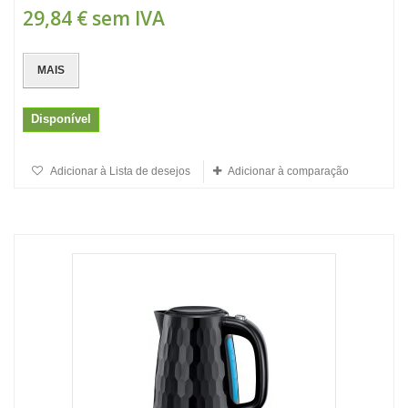
29,84 €
sem IVA
MAIS
Disponível
Adicionar à Lista de desejos
Adicionar à comparação