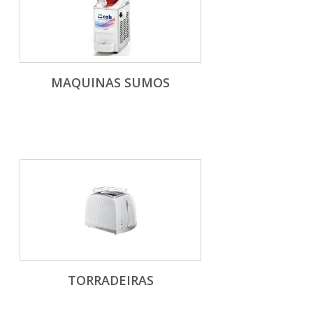
MAQUINAS SUMOS
TORRADEIRAS