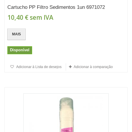
Cartucho PP Filtro Sedimentos 1un 6971072
10,40 €
sem IVA
MAIS
Disponível
Adicionar à Lista de desejos
Adicionar à comparação