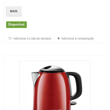
MAIS
Disponível
Adicionar à Lista de desejos
Adicionar à comparação