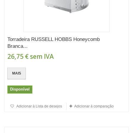
Torradeira RUSSELL HOBBS Honeycomb
Branca...
26,75 €
sem IVA
MAIS
Disponível
Adicionar à Lista de desejos
Adicionar à comparação