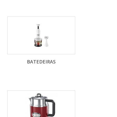
BATEDEIRAS