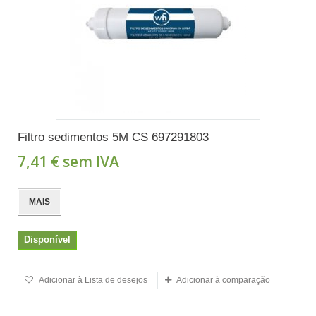
Filtro sedimentos 5M CS 697291803
7,41 €
sem IVA
MAIS
Disponível
Adicionar à Lista de desejos
Adicionar à comparação