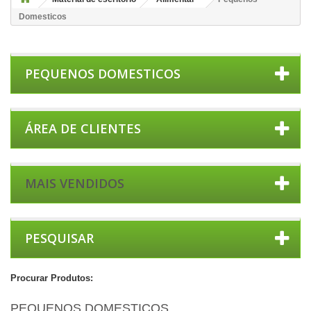
Domesticos
PEQUENOS DOMESTICOS
ÁREA DE CLIENTES
MAIS VENDIDOS
PESQUISAR
Procurar Produtos:
PEQUENOS DOMESTICOS