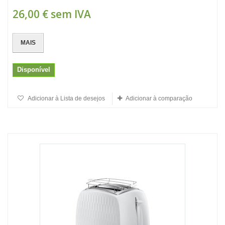
26,00 €
sem IVA
MAIS
Disponível
Adicionar à Lista de desejos
Adicionar à comparação