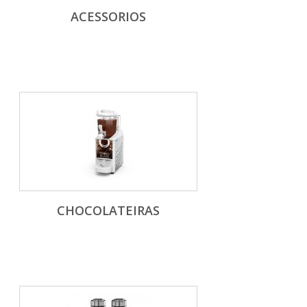
ACESSORIOS
CHOCOLATEIRAS