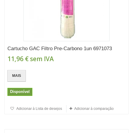
Cartucho GAC Filtro Pre-Carbono 1un 6971073
11,96 €
sem IVA
MAIS
Disponível
Adicionar à Lista de desejos
Adicionar à comparação