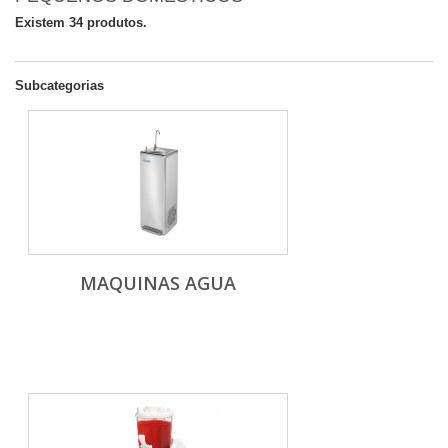
Existem 34 produtos.
Subcategorias
MAQUINAS AGUA