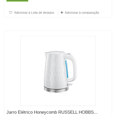
Adicionar à Lista de desejos
Adicionar à comparação
Jarro Elétrico Honeycomb RUSSELL HOBBS...