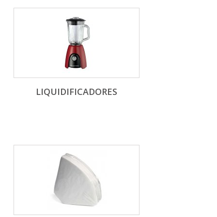
LIQUIDIFICADORES