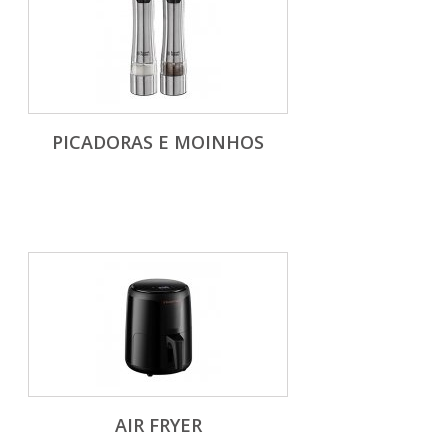
PICADORAS E MOINHOS
AIR FRYER