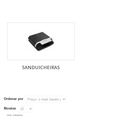
SANDUICHEIRAS
Ordenar por
Mostrar
por página