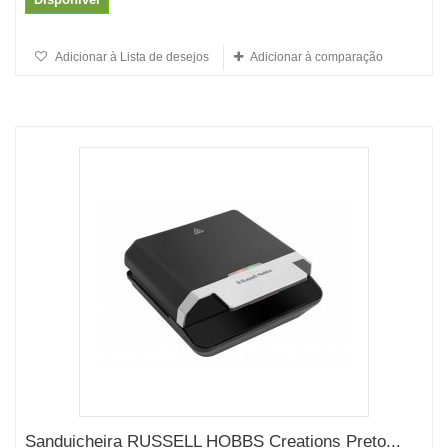
Adicionar à Lista de desejos
Adicionar à comparação
Sanduicheira RUSSELL HOBBS Creations Preto...