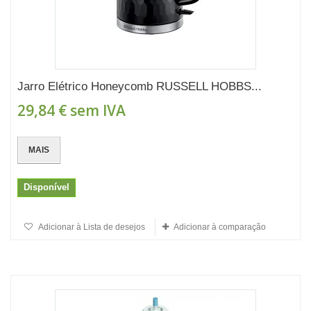
Jarro Elétrico Honeycomb RUSSELL HOBBS...
29,84 €
sem IVA
MAIS
Disponível
Adicionar à Lista de desejos
Adicionar à comparação