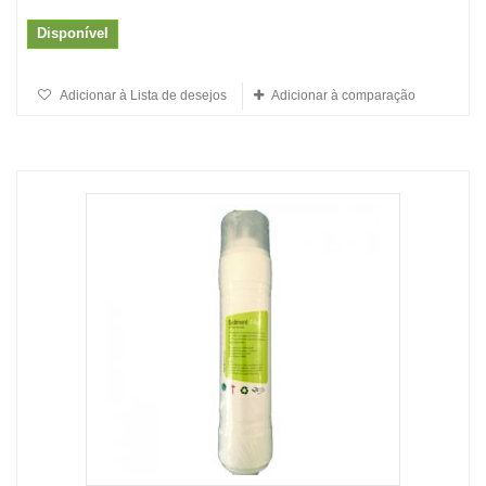
Disponível
Adicionar à Lista de desejos
Adicionar à comparação