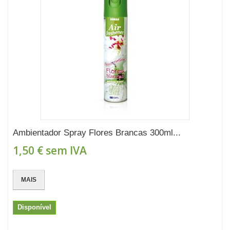
Ambientador Spray Flores Brancas 300ml...
1,50 €
sem IVA
MAIS
Disponível