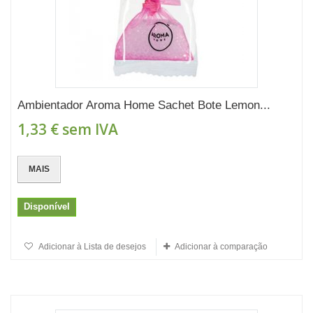
Ambientador Aroma Home Sachet Bote Lemon...
1,33 €
sem IVA
MAIS
Disponível
Adicionar à Lista de desejos
Adicionar à comparação