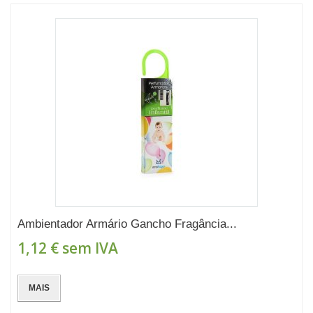
Ambientador Armário Gancho Fragância...
1,12 €
sem IVA
MAIS