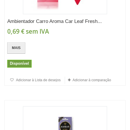
Ambientador Carro Aroma Car Leaf Fresh...
0,69 €
sem IVA
MAIS
Disponível
Adicionar à Lista de desejos
Adicionar à comparação