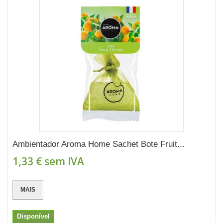
Ambientador Aroma Home Sachet Bote Fruit...
1,33 €
sem IVA
MAIS
Disponível