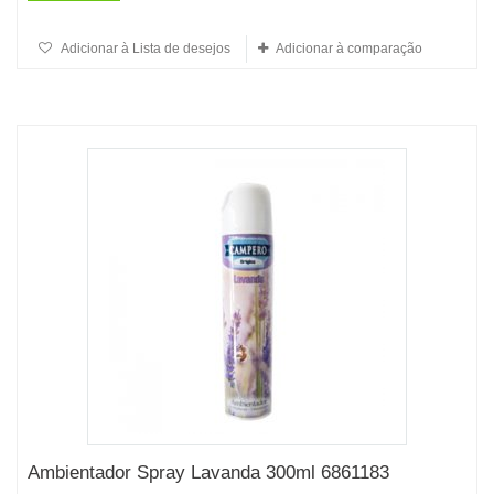
Adicionar à Lista de desejos
Adicionar à comparação
Ambientador Spray Lavanda 300ml 6861183