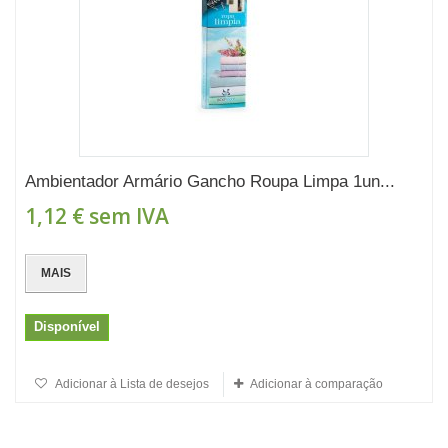
Ambientador Armário Gancho Roupa Limpa 1un...
1,12 €
sem IVA
MAIS
Disponível
Adicionar à Lista de desejos
Adicionar à comparação