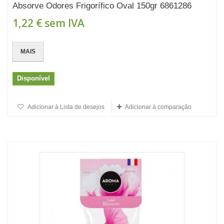
Absorve Odores Frigorífico Oval 150gr 6861286
1,22 €
sem IVA
MAIS
Disponível
Adicionar à Lista de desejos
Adicionar à comparação