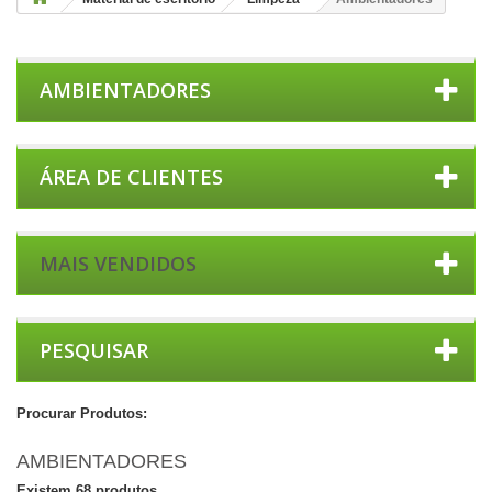
AMBIENTADORES
ÁREA DE CLIENTES
MAIS VENDIDOS
PESQUISAR
Procurar Produtos:
AMBIENTADORES
Existem 68 produtos.