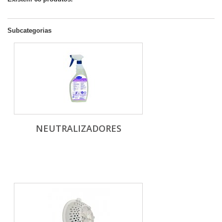
Subcategorias
NEUTRALIZADORES