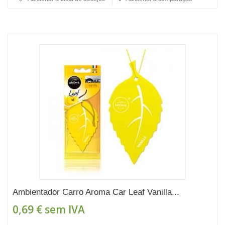
Ambientador Carro Aroma Car Leaf Vanilla...
0,69 €
sem IVA