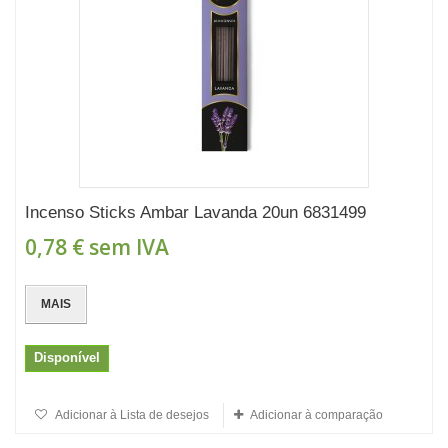
Incenso Sticks Ambar Lavanda 20un 6831499
0,78 €
sem IVA
MAIS
Disponível
Adicionar à Lista de desejos
Adicionar à comparação