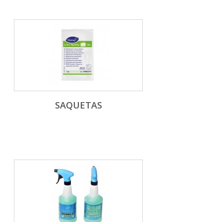
SAQUETAS