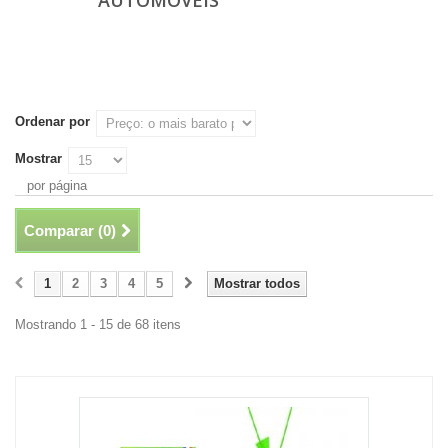
AUTOMÓVEIS
Ordenar por
Mostrar
por página
Comparar (
0
)
1
2
3
4
5
Mostrar todos
Mostrando 1 - 15 de 68 itens