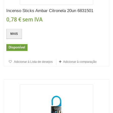
Incenso Sticks Ambar Citronela 20un 6831501
0,78 €
sem IVA
MAIS
Disponível
Adicionar à Lista de desejos
Adicionar à comparação