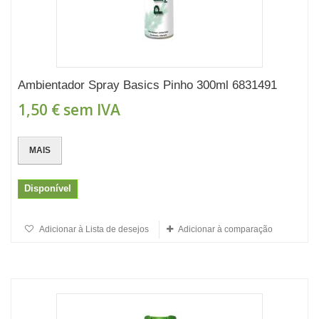
Ambientador Spray Basics Pinho 300ml 6831491
1,50 €
sem IVA
MAIS
Disponível
Adicionar à Lista de desejos
Adicionar à comparação