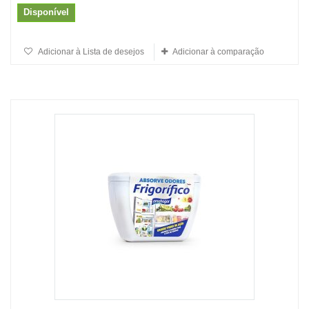
Disponível
Adicionar à Lista de desejos
Adicionar à comparação