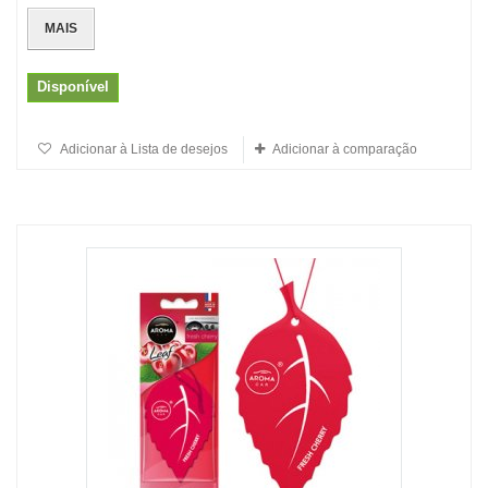
MAIS
Disponível
Adicionar à Lista de desejos
Adicionar à comparação