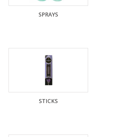
SPRAYS
STICKS