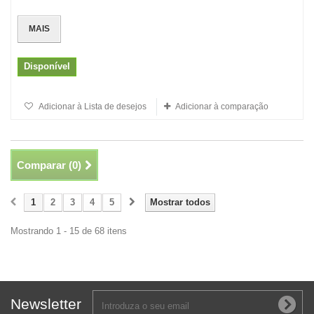
MAIS
Disponível
Adicionar à Lista de desejos
Adicionar à comparação
Comparar (
0
)
1
2
3
4
5
Mostrar todos
Mostrando 1 - 15 de 68 itens
Newsletter