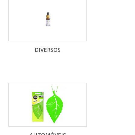
DIVERSOS