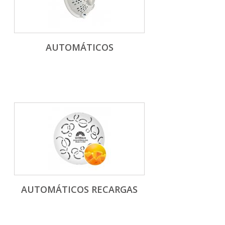
AUTOMÁTICOS
AUTOMÁTICOS RECARGAS