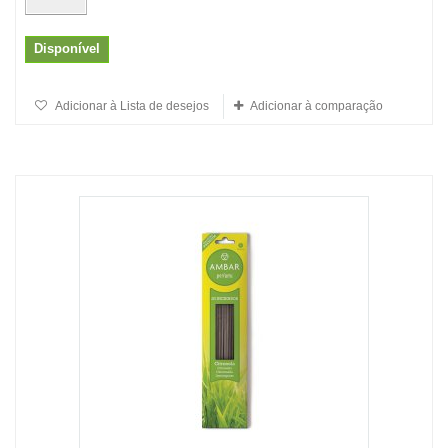
Disponível
Adicionar à Lista de desejos
Adicionar à comparação