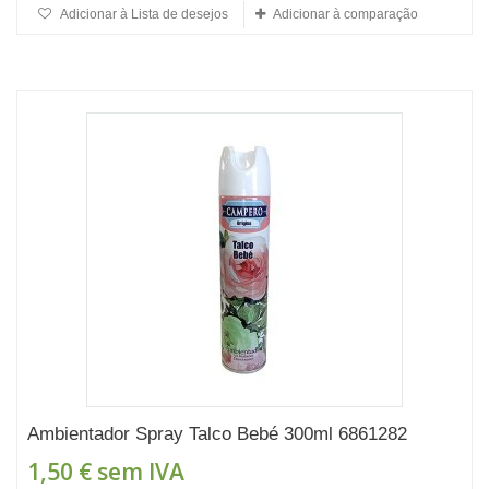
Adicionar à Lista de desejos
Adicionar à comparação
Ambientador Spray Talco Bebé 300ml 6861282
1,50 €
sem IVA