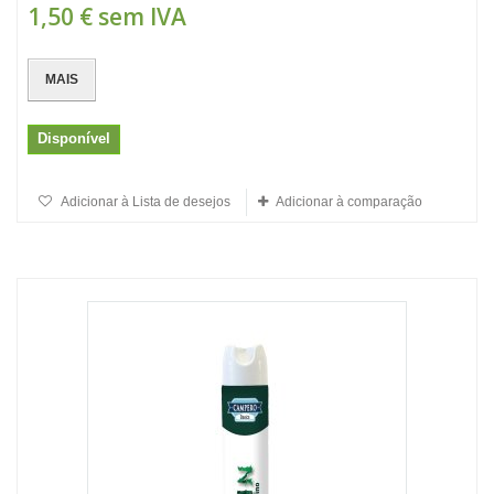
1,50 €
sem IVA
MAIS
Disponível
Adicionar à Lista de desejos
Adicionar à comparação