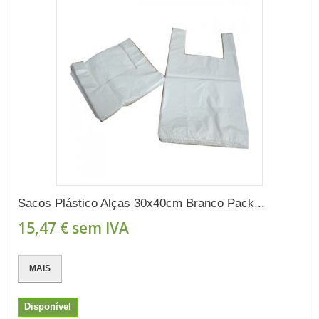
Sacos Plástico Alças 30x40cm Branco Pack...
15,47 €
sem IVA
MAIS
Disponível