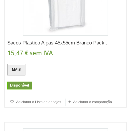
Sacos Plástico Alças 45x55cm Branco Pack...
15,47 €
sem IVA
MAIS
Disponível
Adicionar à Lista de desejos
Adicionar à comparação