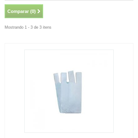
Comparar (
0
)
Mostrando 1 - 3 de 3 itens