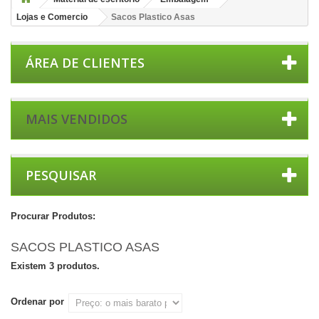
Lojas e Comercio
Sacos Plastico Asas
ÁREA DE CLIENTES
MAIS VENDIDOS
PESQUISAR
Procurar Produtos:
SACOS PLASTICO ASAS
Existem 3 produtos.
Ordenar por