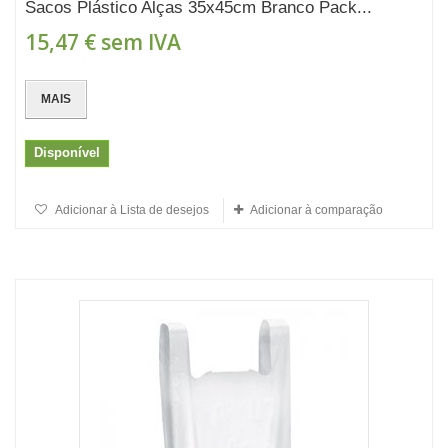
Sacos Plástico Alças 35x45cm Branco Pack...
15,47 €
sem IVA
MAIS
Disponível
Adicionar à Lista de desejos
Adicionar à comparação